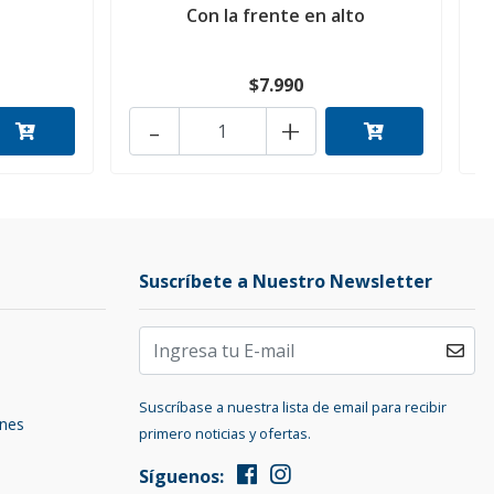
Con la frente en alto
$7.990
-
+
Suscríbete a Nuestro Newsletter
Suscríbase a nuestra lista de email para recibir
ones
primero noticias y ofertas.
Síguenos: