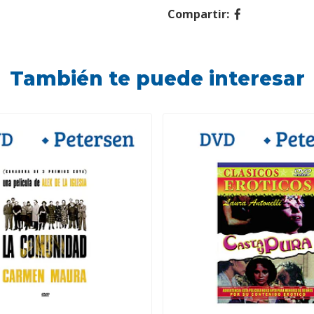
Compartir:
También te puede interesar