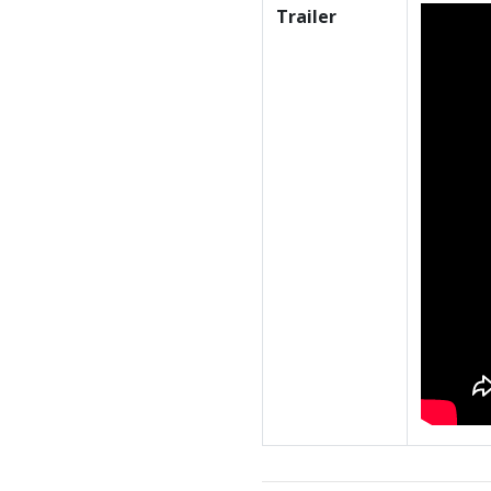
Trailer