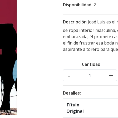
Disponibilidad:
2
Descripción
José Luis es el
de ropa interior masculina, 
embarazada, él promete casa
el fin de frustrar esa boda 
aspirante a torero para que
Cantidad
-
+
Detalles:
Título
Original