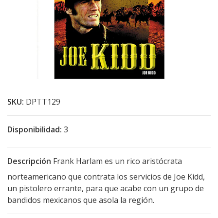
SKU:
DPTT129
Disponibilidad:
3
Descripción
Frank Harlam es un rico aristócrata
norteamericano que contrata los servicios de Joe Kidd,
un pistolero errante, para que acabe con un grupo de
bandidos mexicanos que asola la región.