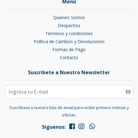
Menú
Quienes Somos
Despachos
Términos y condiciones
Política de Cambios y Devoluciones
Formas de Pago
Contacto
Suscríbete a Nuestro Newsletter
Suscríbase a nuestra lista de email para recibir primero noticias y
ofertas.
Síguenos: