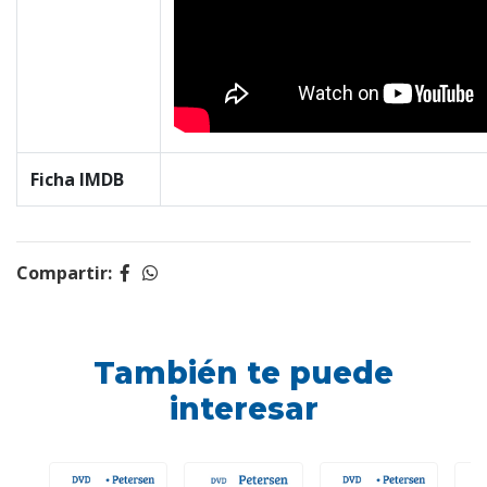
Ficha IMDB
Compartir:
También te puede
interesar