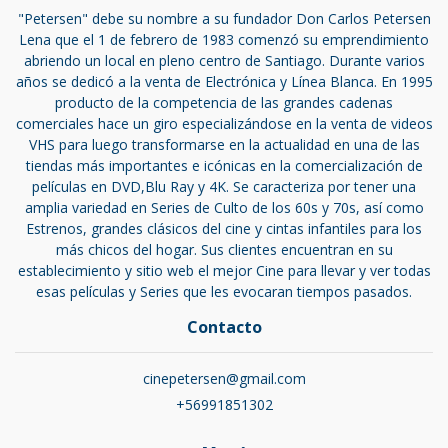
"Petersen" debe su nombre a su fundador Don Carlos Petersen
Lena que el 1 de febrero de 1983 comenzó su emprendimiento
abriendo un local en pleno centro de Santiago. Durante varios
años se dedicó a la venta de Electrónica y Línea Blanca. En 1995
producto de la competencia de las grandes cadenas
comerciales hace un giro especializándose en la venta de videos
VHS para luego transformarse en la actualidad en una de las
tiendas más importantes e icónicas en la comercialización de
películas en DVD,Blu Ray y 4K. Se caracteriza por tener una
amplia variedad en Series de Culto de los 60s y 70s, así como
Estrenos, grandes clásicos del cine y cintas infantiles para los
más chicos del hogar. Sus clientes encuentran en su
establecimiento y sitio web el mejor Cine para llevar y ver todas
esas películas y Series que les evocaran tiempos pasados.
Contacto
cinepetersen@gmail.com
+56991851302