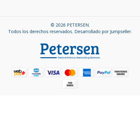
© 2026 PETERSEN.
Todos los derechos reservados.
Desarrollado por Jumpseller
.