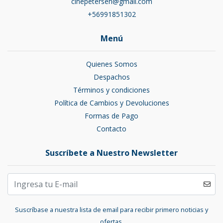
cinepetersen@gmail.com
+56991851302
Menú
Quienes Somos
Despachos
Términos y condiciones
Política de Cambios y Devoluciones
Formas de Pago
Contacto
Suscríbete a Nuestro Newsletter
Suscríbase a nuestra lista de email para recibir primero noticias y
ofertas.