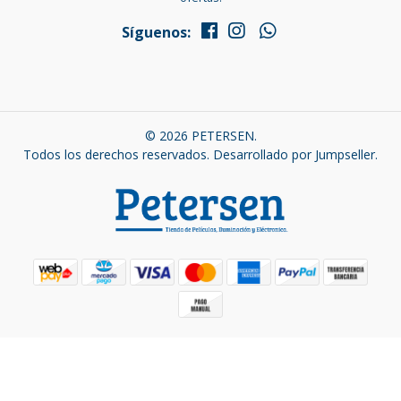
Síguenos:
© 2026 PETERSEN.
Todos los derechos reservados.
Desarrollado por Jumpseller
.