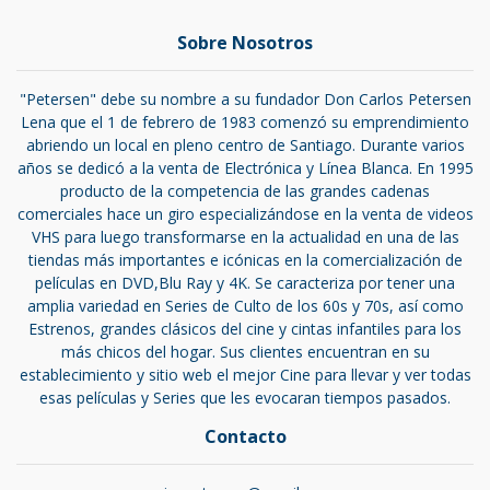
Sobre Nosotros
"Petersen" debe su nombre a su fundador Don Carlos Petersen
Lena que el 1 de febrero de 1983 comenzó su emprendimiento
abriendo un local en pleno centro de Santiago. Durante varios
años se dedicó a la venta de Electrónica y Línea Blanca. En 1995
producto de la competencia de las grandes cadenas
comerciales hace un giro especializándose en la venta de videos
VHS para luego transformarse en la actualidad en una de las
tiendas más importantes e icónicas en la comercialización de
películas en DVD,Blu Ray y 4K. Se caracteriza por tener una
amplia variedad en Series de Culto de los 60s y 70s, así como
Estrenos, grandes clásicos del cine y cintas infantiles para los
más chicos del hogar. Sus clientes encuentran en su
establecimiento y sitio web el mejor Cine para llevar y ver todas
esas películas y Series que les evocaran tiempos pasados.
Contacto