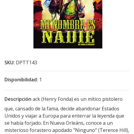
SKU:
DPTT143
Disponibilidad:
1
Descripción
ack (Henry Fonda) es un mítico pistolero
que, cansado de la fama, decide abandonar Estados
Unidos y viajar a Europa para enterrar la leyenda que
se había forjado. En Nueva Orleáns, conoce a un
misterioso forastero apodado "Ninguno" (Terence Hill),