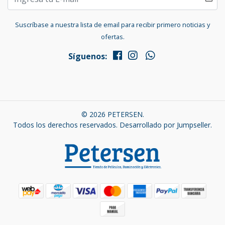
Suscríbase a nuestra lista de email para recibir primero noticias y
ofertas.
Síguenos:
© 2026 PETERSEN.
Todos los derechos reservados.
Desarrollado por Jumpseller
.