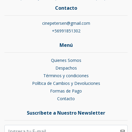
Contacto
cinepetersen@gmail.com
+56991851302
Menú
Quienes Somos
Despachos
Términos y condiciones
Política de Cambios y Devoluciones
Formas de Pago
Contacto
Suscríbete a Nuestro Newsletter