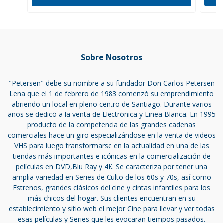
Sobre Nosotros
"Petersen" debe su nombre a su fundador Don Carlos Petersen
Lena que el 1 de febrero de 1983 comenzó su emprendimiento
abriendo un local en pleno centro de Santiago. Durante varios
años se dedicó a la venta de Electrónica y Línea Blanca. En 1995
producto de la competencia de las grandes cadenas
comerciales hace un giro especializándose en la venta de videos
VHS para luego transformarse en la actualidad en una de las
tiendas más importantes e icónicas en la comercialización de
películas en DVD,Blu Ray y 4K. Se caracteriza por tener una
amplia variedad en Series de Culto de los 60s y 70s, así como
Estrenos, grandes clásicos del cine y cintas infantiles para los
más chicos del hogar. Sus clientes encuentran en su
establecimiento y sitio web el mejor Cine para llevar y ver todas
esas películas y Series que les evocaran tiempos pasados.