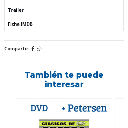
Trailer
Ficha IMDB
Compartir:
También te puede
interesar