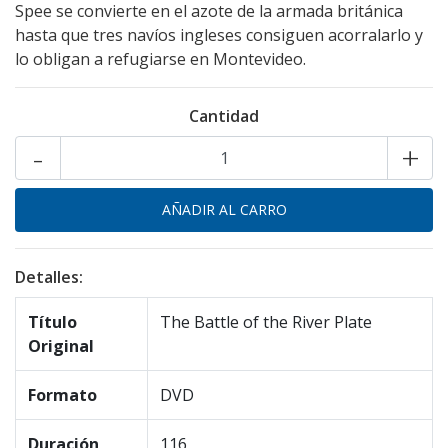
Spee se convierte en el azote de la armada británica
hasta que tres navíos ingleses consiguen acorralarlo y
lo obligan a refugiarse en Montevideo.
Cantidad
-
+
Detalles:
Título
The Battle of the River Plate
Original
Formato
DVD
Duración
116