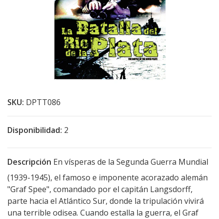
SKU:
DPTT086
Disponibilidad:
2
Descripción
En vísperas de la Segunda Guerra Mundial
(1939-1945), el famoso e imponente acorazado alemán
"Graf Spee", comandado por el capitán Langsdorff,
parte hacia el Atlántico Sur, donde la tripulación vivirá
una terrible odisea. Cuando estalla la guerra, el Graf