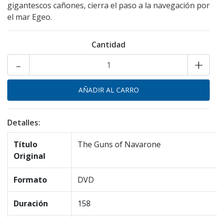
gigantescos cañones, cierra el paso a la navegación por
el mar Egeo.
Cantidad
-
+
Detalles:
Título
The Guns of Navarone
Original
Formato
DVD
Duración
158