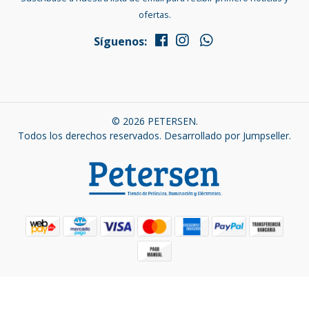
ofertas.
Síguenos:
© 2026 PETERSEN.
Todos los derechos reservados.
Desarrollado por Jumpseller
.