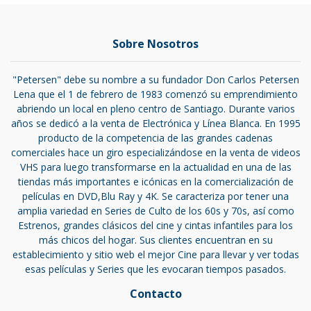
Sobre Nosotros
"Petersen" debe su nombre a su fundador Don Carlos Petersen
Lena que el 1 de febrero de 1983 comenzó su emprendimiento
abriendo un local en pleno centro de Santiago. Durante varios
años se dedicó a la venta de Electrónica y Línea Blanca. En 1995
producto de la competencia de las grandes cadenas
comerciales hace un giro especializándose en la venta de videos
VHS para luego transformarse en la actualidad en una de las
tiendas más importantes e icónicas en la comercialización de
películas en DVD,Blu Ray y 4K. Se caracteriza por tener una
amplia variedad en Series de Culto de los 60s y 70s, así como
Estrenos, grandes clásicos del cine y cintas infantiles para los
más chicos del hogar. Sus clientes encuentran en su
establecimiento y sitio web el mejor Cine para llevar y ver todas
esas películas y Series que les evocaran tiempos pasados.
Contacto