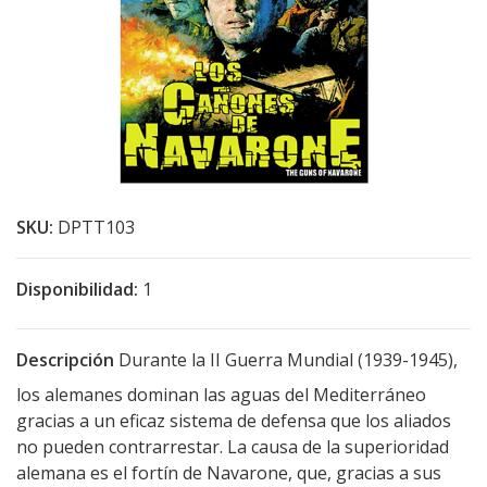
SKU:
DPTT103
Disponibilidad:
1
Descripción
Durante la II Guerra Mundial (1939-1945),
los alemanes dominan las aguas del Mediterráneo
gracias a un eficaz sistema de defensa que los aliados
no pueden contrarrestar. La causa de la superioridad
alemana es el fortín de Navarone, que, gracias a sus