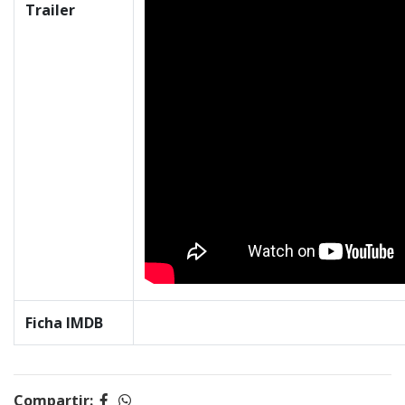
Trailer
Ficha IMDB
Compartir: