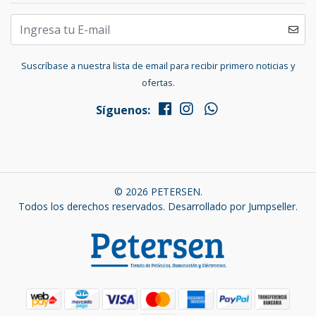
Suscríbase a nuestra lista de email para recibir primero noticias y
ofertas.
Síguenos:
© 2026 PETERSEN.
Todos los derechos reservados.
Desarrollado por Jumpseller
.