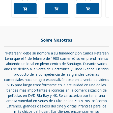
Sobre Nosotros
"Petersen" debe su nombre a su fundador Don Carlos Petersen
Lena que el 1 de febrero de 1983 comenzó su emprendimiento
abriendo un local en pleno centro de Santiago. Durante varios
años se dedicó a la venta de Electrónica y Línea Blanca. En 1995
producto de la competencia de las grandes cadenas
comerciales hace un giro especializándose en la venta de videos
VHS para luego transformarse en la actualidad en una de las
tiendas más importantes e icónicas en la comercialización de
películas en DVD,Blu Ray y 4K. Se caracteriza por tener una
amplia variedad en Series de Culto de los 60s y 70s, así como
Estrenos, grandes clásicos del cine y cintas infantiles para los
más chicos del hogar. Sus clientes encuentran en su