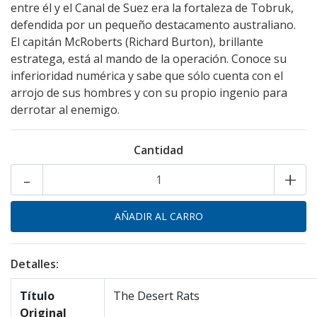
entre él y el Canal de Suez era la fortaleza de Tobruk,
defendida por un pequeño destacamento australiano.
El capitán McRoberts (Richard Burton), brillante
estratega, está al mando de la operación. Conoce su
inferioridad numérica y sabe que sólo cuenta con el
arrojo de sus hombres y con su propio ingenio para
derrotar al enemigo.
Cantidad
-
+
Detalles:
Título
The Desert Rats
Original