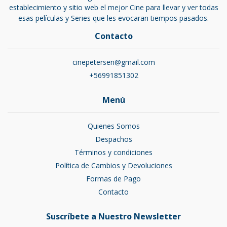
establecimiento y sitio web el mejor Cine para llevar y ver todas
esas películas y Series que les evocaran tiempos pasados.
Contacto
cinepetersen@gmail.com
+56991851302
Menú
Quienes Somos
Despachos
Términos y condiciones
Política de Cambios y Devoluciones
Formas de Pago
Contacto
Suscríbete a Nuestro Newsletter