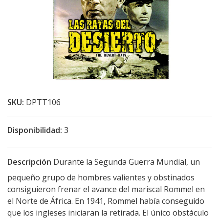
SKU:
DPTT106
Disponibilidad:
3
Descripción
Durante la Segunda Guerra Mundial, un
pequeño grupo de hombres valientes y obstinados
consiguieron frenar el avance del mariscal Rommel en
el Norte de África. En 1941, Rommel había conseguido
que los ingleses iniciaran la retirada. El único obstáculo