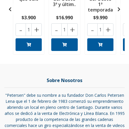
3ª y últim..
1ª
temporada
$3.900
$16.990
$9.990
-
+
-
+
-
+
Sobre Nosotros
"Petersen" debe su nombre a su fundador Don Carlos Petersen
Lena que el 1 de febrero de 1983 comenzó su emprendimiento
abriendo un local en pleno centro de Santiago. Durante varios
años se dedicó a la venta de Electrónica y Línea Blanca. En 1995
producto de la competencia de las grandes cadenas
comerciales hace un giro especializándose en la venta de videos