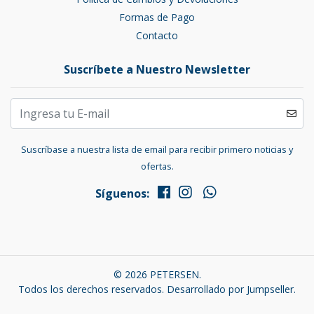
Formas de Pago
Contacto
Suscríbete a Nuestro Newsletter
Suscríbase a nuestra lista de email para recibir primero noticias y
ofertas.
Síguenos:
© 2026 PETERSEN.
Todos los derechos reservados.
Desarrollado por Jumpseller
.