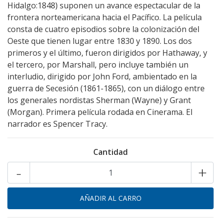
Hidalgo:1848) suponen un avance espectacular de la
frontera norteamericana hacia el Pacífico. La película
consta de cuatro episodios sobre la colonización del
Oeste que tienen lugar entre 1830 y 1890. Los dos
primeros y el último, fueron dirigidos por Hathaway, y
el tercero, por Marshall, pero incluye también un
interludio, dirigido por John Ford, ambientado en la
guerra de Secesión (1861-1865), con un diálogo entre
los generales nordistas Sherman (Wayne) y Grant
(Morgan). Primera película rodada en Cinerama. El
narrador es Spencer Tracy.
Cantidad
-
+