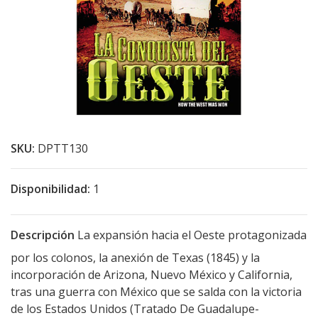
SKU:
DPTT130
Disponibilidad:
1
Descripción
La expansión hacia el Oeste protagonizada
por los colonos, la anexión de Texas (1845) y la
incorporación de Arizona, Nuevo México y California,
tras una guerra con México que se salda con la victoria
de los Estados Unidos (Tratado De Guadalupe-