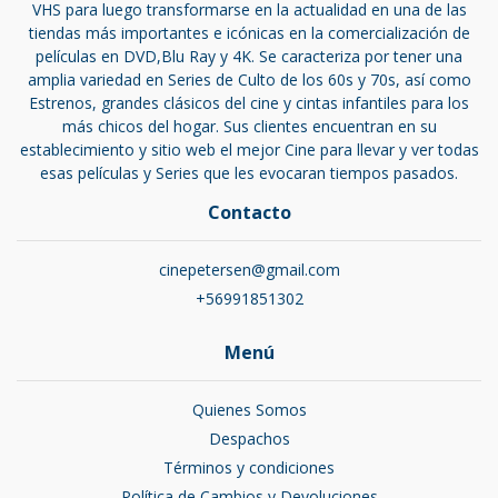
VHS para luego transformarse en la actualidad en una de las
tiendas más importantes e icónicas en la comercialización de
películas en DVD,Blu Ray y 4K. Se caracteriza por tener una
amplia variedad en Series de Culto de los 60s y 70s, así como
Estrenos, grandes clásicos del cine y cintas infantiles para los
más chicos del hogar. Sus clientes encuentran en su
establecimiento y sitio web el mejor Cine para llevar y ver todas
esas películas y Series que les evocaran tiempos pasados.
Contacto
cinepetersen@gmail.com
+56991851302
Menú
Quienes Somos
Despachos
Términos y condiciones
Política de Cambios y Devoluciones