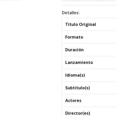
Detalles:
Título Original
Formato
Duración
Lanzamiento
Idioma(s)
Subtitulo(s)
Actores
Director(es)