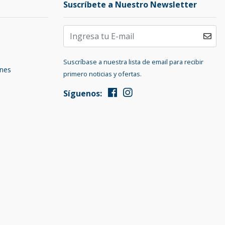
Suscríbete a Nuestro Newsletter
Suscríbase a nuestra lista de email para recibir
ones
primero noticias y ofertas.
Síguenos: