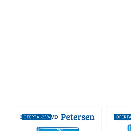
OFERTA -23%
OFERTA