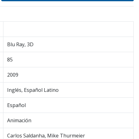
Blu Ray, 3D
85
2009
Inglés, Español Latino
Español
Animación
Carlos Saldanha, Mike Thurmeier