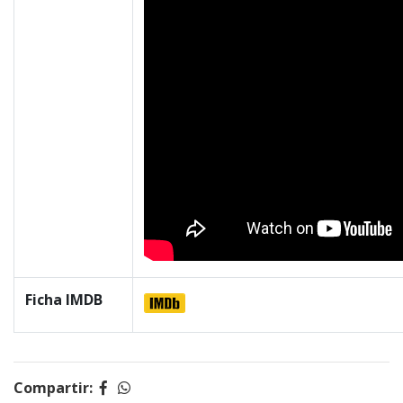
Ficha IMDB
Compartir: