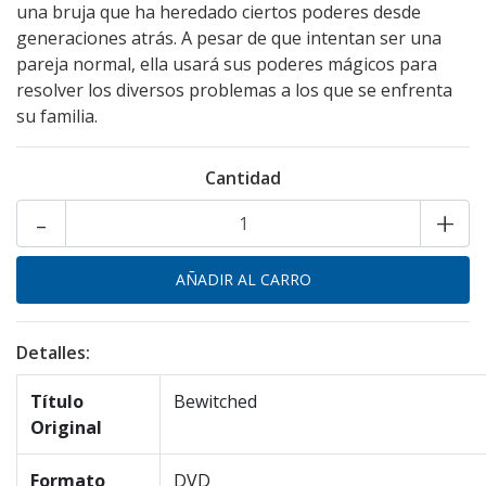
una bruja que ha heredado ciertos poderes desde
generaciones atrás. A pesar de que intentan ser una
pareja normal, ella usará sus poderes mágicos para
resolver los diversos problemas a los que se enfrenta
su familia.
Cantidad
-
+
Detalles:
Título
Bewitched
Original
Formato
DVD