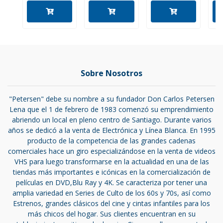
Sobre Nosotros
"Petersen" debe su nombre a su fundador Don Carlos Petersen
Lena que el 1 de febrero de 1983 comenzó su emprendimiento
abriendo un local en pleno centro de Santiago. Durante varios
años se dedicó a la venta de Electrónica y Línea Blanca. En 1995
producto de la competencia de las grandes cadenas
comerciales hace un giro especializándose en la venta de videos
VHS para luego transformarse en la actualidad en una de las
tiendas más importantes e icónicas en la comercialización de
películas en DVD,Blu Ray y 4K. Se caracteriza por tener una
amplia variedad en Series de Culto de los 60s y 70s, así como
Estrenos, grandes clásicos del cine y cintas infantiles para los
más chicos del hogar. Sus clientes encuentran en su