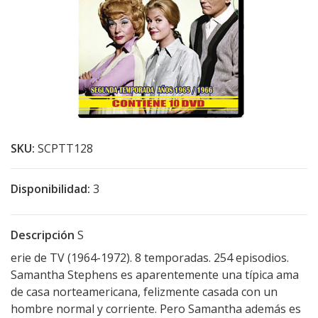
SKU:
SCPTT128
Disponibilidad:
3
Descripción
S
erie de TV (1964-1972). 8 temporadas. 254 episodios.
Samantha Stephens es aparentemente una típica ama
de casa norteamericana, felizmente casada con un
hombre normal y corriente. Pero Samantha además es