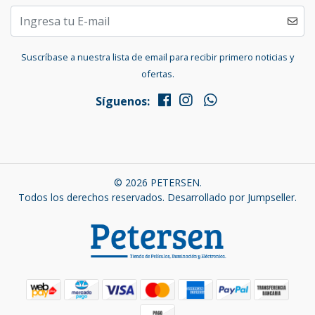
Suscríbase a nuestra lista de email para recibir primero noticias y
ofertas.
Síguenos:
© 2026 PETERSEN.
Todos los derechos reservados.
Desarrollado por Jumpseller
.