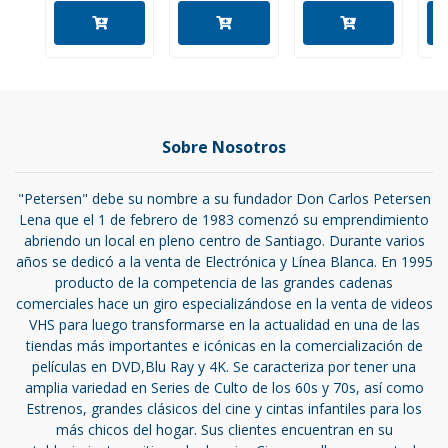
Sobre Nosotros
"Petersen" debe su nombre a su fundador Don Carlos Petersen
Lena que el 1 de febrero de 1983 comenzó su emprendimiento
abriendo un local en pleno centro de Santiago. Durante varios
años se dedicó a la venta de Electrónica y Línea Blanca. En 1995
producto de la competencia de las grandes cadenas
comerciales hace un giro especializándose en la venta de videos
VHS para luego transformarse en la actualidad en una de las
tiendas más importantes e icónicas en la comercialización de
películas en DVD,Blu Ray y 4K. Se caracteriza por tener una
amplia variedad en Series de Culto de los 60s y 70s, así como
Estrenos, grandes clásicos del cine y cintas infantiles para los
más chicos del hogar. Sus clientes encuentran en su