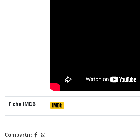
Ficha IMDB
Compartir: