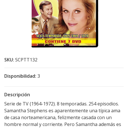
SKU:
SCPTT132
Disponibilidad:
3
Descripción
Serie de TV (1964-1972). 8 temporadas. 254 episodios.
Samantha Stephens es aparentemente una típica ama
de casa norteamericana, felizmente casada con un
hombre normal y corriente. Pero Samantha además es