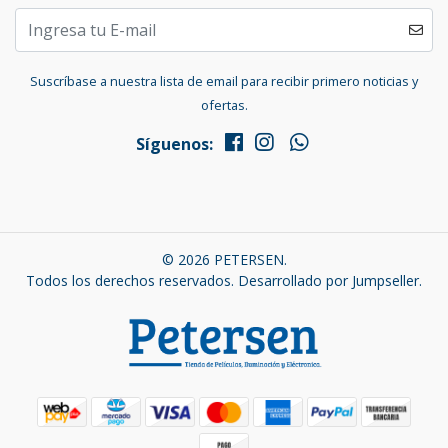
Suscríbase a nuestra lista de email para recibir primero noticias y
ofertas.
Síguenos:
© 2026 PETERSEN.
Todos los derechos reservados.
Desarrollado por Jumpseller
.