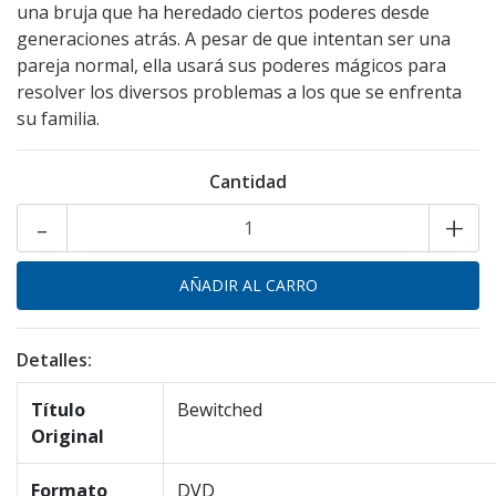
una bruja que ha heredado ciertos poderes desde
generaciones atrás. A pesar de que intentan ser una
pareja normal, ella usará sus poderes mágicos para
resolver los diversos problemas a los que se enfrenta
su familia.
Cantidad
-
+
Detalles:
Título
Bewitched
Original
Formato
DVD