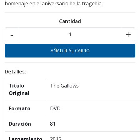
homenaje en el aniversario de la tragedia...
Cantidad
-
+
Detalles:
Título
The Gallows
Original
Formato
DVD
Duración
81
Lanzamiento
2015