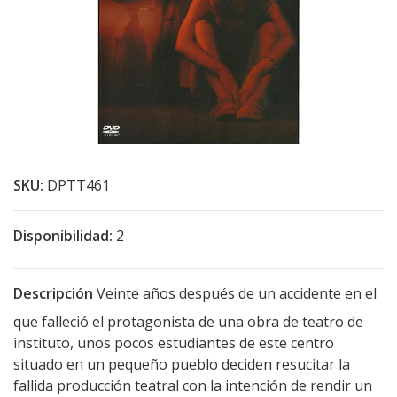
SKU:
DPTT461
Disponibilidad:
2
Descripción
Veinte años después de un accidente en el
que falleció el protagonista de una obra de teatro de
instituto, unos pocos estudiantes de este centro
situado en un pequeño pueblo deciden resucitar la
fallida producción teatral con la intención de rendir un