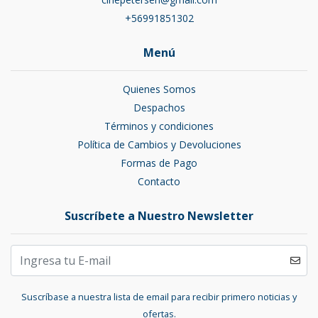
+56991851302
Menú
Quienes Somos
Despachos
Términos y condiciones
Política de Cambios y Devoluciones
Formas de Pago
Contacto
Suscríbete a Nuestro Newsletter
Suscríbase a nuestra lista de email para recibir primero noticias y
ofertas.