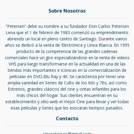
Sobre Nosotros
"Petersen" debe su nombre a su fundador Don Carlos Petersen
Lena que el 1 de febrero de 1983 comenzó su emprendimiento
abriendo un local en pleno centro de Santiago. Durante varios
años se dedicó a la venta de Electrónica y Línea Blanca. En 1995
producto de la competencia de las grandes cadenas
comerciales hace un giro especializándose en la venta de videos
VHS para luego transformarse en la actualidad en una de las
tiendas más importantes e icónicas en la comercialización de
películas en DVD,Blu Ray y 4K. Se caracteriza por tener una
amplia variedad en Series de Culto de los 60s y 70s, así como
Estrenos, grandes clásicos del cine y cintas infantiles para los
más chicos del hogar. Sus clientes encuentran en su
establecimiento y sitio web el mejor Cine para llevar y ver todas
esas películas y Series que les evocaran tiempos pasados.
Contacto
cinepetersen@gmail.com