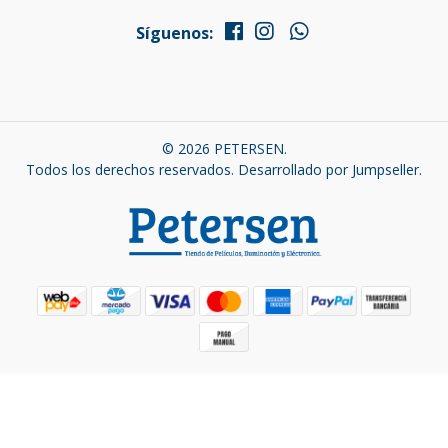
Síguenos:
© 2026 PETERSEN.
Todos los derechos reservados.
Desarrollado por Jumpseller
.