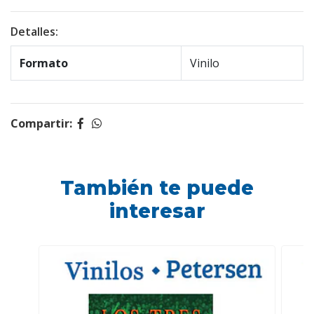
Detalles:
Formato
Vinilo
Compartir:
También te puede
interesar