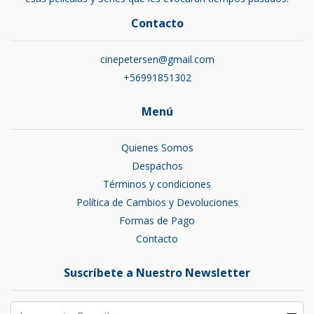
Contacto
cinepetersen@gmail.com
+56991851302
Menú
Quienes Somos
Despachos
Términos y condiciones
Política de Cambios y Devoluciones
Formas de Pago
Contacto
Suscríbete a Nuestro Newsletter