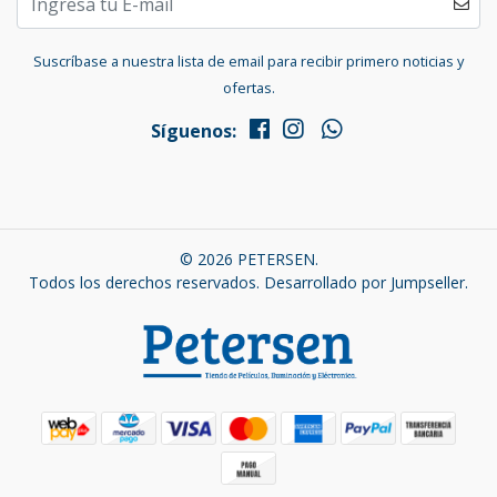
Suscríbase a nuestra lista de email para recibir primero noticias y
ofertas.
Síguenos:
© 2026 PETERSEN.
Todos los derechos reservados.
Desarrollado por Jumpseller
.