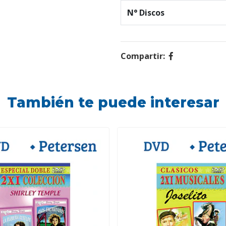
N° Discos
Compartir:
También te puede interesar