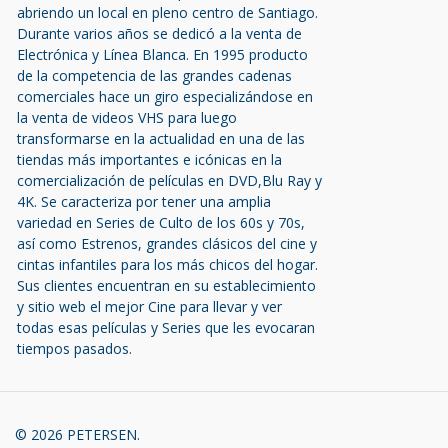
abriendo un local en pleno centro de Santiago.
Durante varios años se dedicó a la venta de
Electrónica y Línea Blanca. En 1995 producto
de la competencia de las grandes cadenas
comerciales hace un giro especializándose en
la venta de videos VHS para luego
transformarse en la actualidad en una de las
tiendas más importantes e icónicas en la
comercialización de películas en DVD,Blu Ray y
4K. Se caracteriza por tener una amplia
variedad en Series de Culto de los 60s y 70s,
así como Estrenos, grandes clásicos del cine y
cintas infantiles para los más chicos del hogar.
Sus clientes encuentran en su establecimiento
y sitio web el mejor Cine para llevar y ver
todas esas películas y Series que les evocaran
tiempos pasados.
© 2026 PETERSEN.