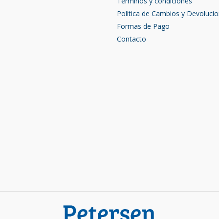
Términos y condiciones
Política de Cambios y Devoluci
Formas de Pago
Contacto