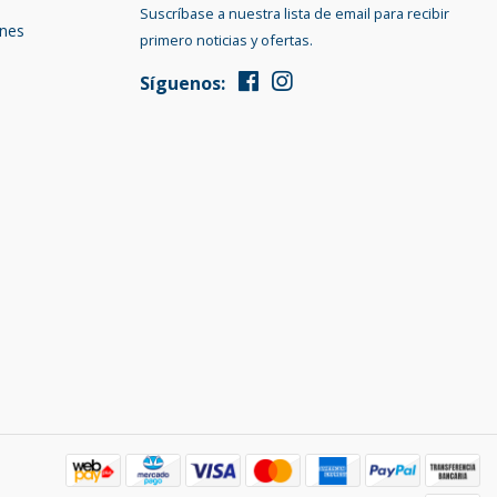
Suscríbase a nuestra lista de email para recibir
ones
primero noticias y ofertas.
Síguenos: