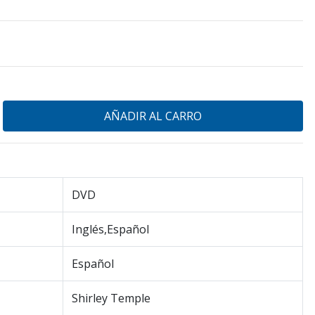
DVD
Inglés,Español
Español
Shirley Temple