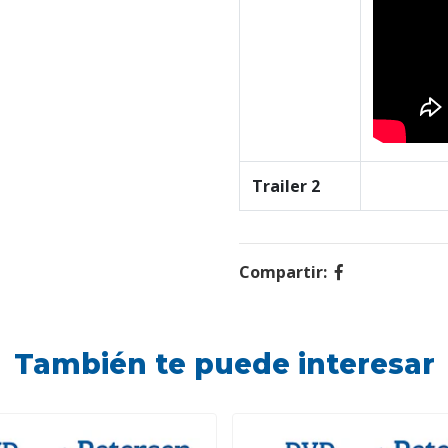
Trailer 2
Compartir:
También te puede interesar