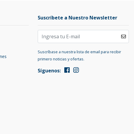
Suscríbete a Nuestro Newsletter
Suscríbase a nuestra lista de email para recibir
ones
primero noticias y ofertas.
Síguenos: