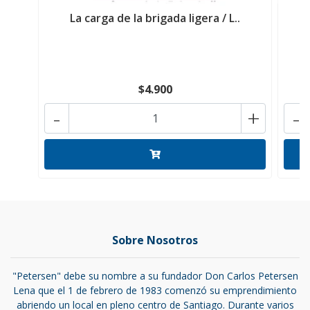
La carga de la brigada ligera / L..
$4.900
-
+
-
Sobre Nosotros
"Petersen" debe su nombre a su fundador Don Carlos Petersen
Lena que el 1 de febrero de 1983 comenzó su emprendimiento
abriendo un local en pleno centro de Santiago. Durante varios