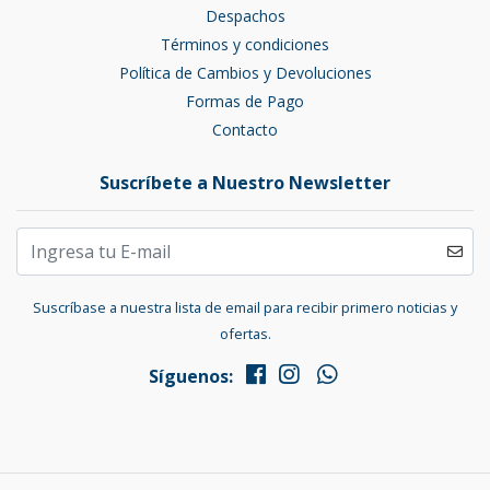
Despachos
Términos y condiciones
Política de Cambios y Devoluciones
Formas de Pago
Contacto
Suscríbete a Nuestro Newsletter
Suscríbase a nuestra lista de email para recibir primero noticias y
ofertas.
Síguenos: