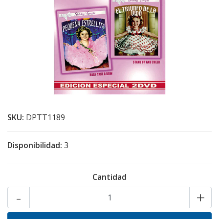
SKU:
DPTT1189
Disponibilidad:
3
Cantidad
-
+