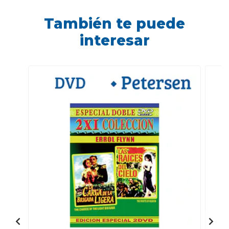
También te puede
interesar