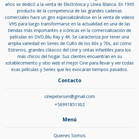
años se dedicó a la venta de Electrónica y Línea Blanca. En 1995
producto de la competencia de las grandes cadenas
comerciales hace un giro especializándose en la venta de videos
VHS para luego transformarse en la actualidad en una de las
tiendas más importantes e icónicas en la comercialización de
películas en DVD,Blu Ray y 4K. Se caracteriza por tener una
amplia variedad en Series de Culto de los 60s y 70s, así como
Estrenos, grandes clásicos del cine y cintas infantiles para los
más chicos del hogar. Sus clientes encuentran en su
establecimiento y sitio web el mejor Cine para llevar y ver todas
esas películas y Series que les evocaran tiempos pasados.
Contacto
cinepetersen@gmail.com
+56991851302
Menú
Quienes Somos