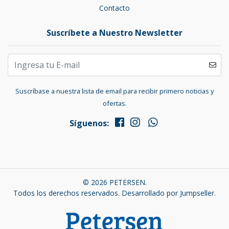
Contacto
Suscríbete a Nuestro Newsletter
Suscríbase a nuestra lista de email para recibir primero noticias y
ofertas.
Síguenos:
© 2026 PETERSEN.
Todos los derechos reservados.
Desarrollado por Jumpseller
.