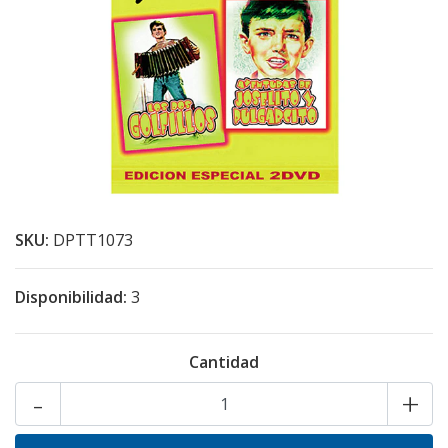
SKU:
DPTT1073
Disponibilidad:
3
Cantidad
-
+