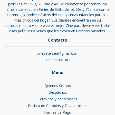
películas en DVD,Blu Ray y 4K. Se caracteriza por tener una
amplia variedad en Series de Culto de los 60s y 70s, así como
Estrenos, grandes clásicos del cine y cintas infantiles para los
más chicos del hogar. Sus clientes encuentran en su
establecimiento y sitio web el mejor Cine para llevar y ver todas
esas películas y Series que les evocaran tiempos pasados.
Contacto
cinepetersen@gmail.com
+56991851302
Menú
Quienes Somos
Despachos
Términos y condiciones
Política de Cambios y Devoluciones
Formas de Pago