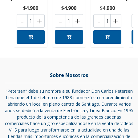
$4.900
$4.900
$4.900
-
+
-
+
-
+
Sobre Nosotros
"Petersen" debe su nombre a su fundador Don Carlos Petersen
Lena que el 1 de febrero de 1983 comenzó su emprendimiento
abriendo un local en pleno centro de Santiago. Durante varios
años se dedicó a la venta de Electrónica y Línea Blanca. En 1995
producto de la competencia de las grandes cadenas
comerciales hace un giro especializándose en la venta de videos
VHS para luego transformarse en la actualidad en una de las
tiendas más importantes e icónicas en la comercialización de