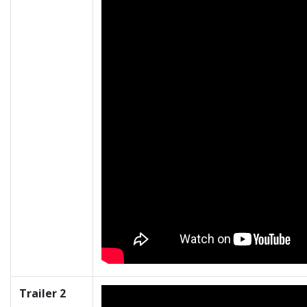
Trailer 2