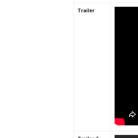
Trailer