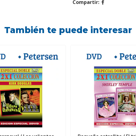
Compartir:
También te puede interesar