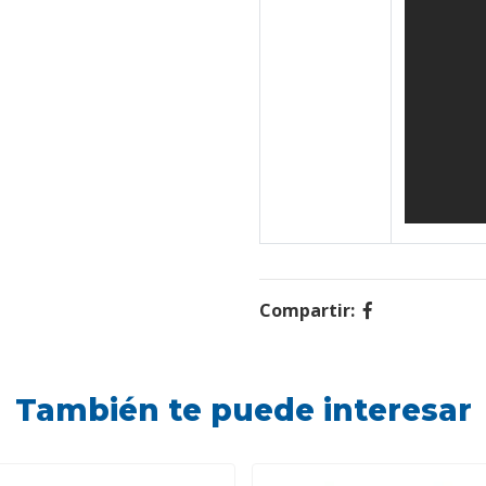
Compartir:
También te puede interesar