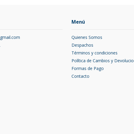
Menú
@gmail.com
Quienes Somos
2
Despachos
Términos y condiciones
Política de Cambios y Devoluci
Formas de Pago
Contacto