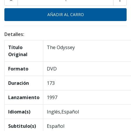
Detalles:
Título
The Odyssey
Original
Formato
DVD
Duración
173
Lanzamiento
1997
Idioma(s)
Inglés,Español
Subtitulo(s)
Español