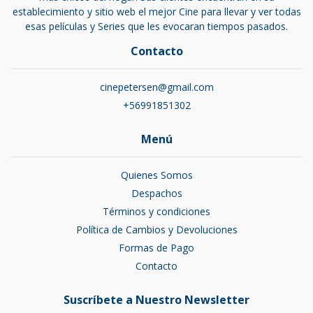
establecimiento y sitio web el mejor Cine para llevar y ver todas
esas películas y Series que les evocaran tiempos pasados.
Contacto
cinepetersen@gmail.com
+56991851302
Menú
Quienes Somos
Despachos
Términos y condiciones
Política de Cambios y Devoluciones
Formas de Pago
Contacto
Suscríbete a Nuestro Newsletter