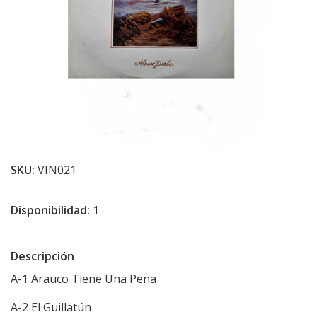
SKU:
VIN021
Disponibilidad:
1
Descripción
A-1 Arauco Tiene Una Pena
A-2 El Guillatún