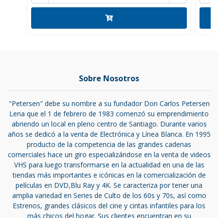
Sobre Nosotros
"Petersen" debe su nombre a su fundador Don Carlos Petersen
Lena que el 1 de febrero de 1983 comenzó su emprendimiento
abriendo un local en pleno centro de Santiago. Durante varios
años se dedicó a la venta de Electrónica y Línea Blanca. En 1995
producto de la competencia de las grandes cadenas
comerciales hace un giro especializándose en la venta de videos
VHS para luego transformarse en la actualidad en una de las
tiendas más importantes e icónicas en la comercialización de
películas en DVD,Blu Ray y 4K. Se caracteriza por tener una
amplia variedad en Series de Culto de los 60s y 70s, así como
Estrenos, grandes clásicos del cine y cintas infantiles para los
más chicos del hogar. Sus clientes encuentran en su