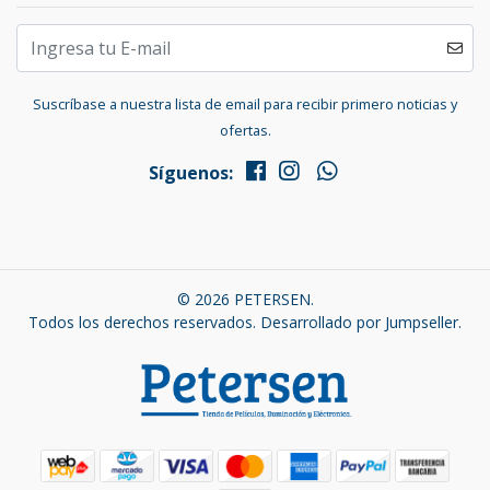
Suscríbase a nuestra lista de email para recibir primero noticias y
ofertas.
Síguenos:
© 2026 PETERSEN.
Todos los derechos reservados.
Desarrollado por Jumpseller
.