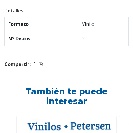
Detalles:
Formato
Vinilo
N° Discos
2
Compartir:
También te puede
interesar