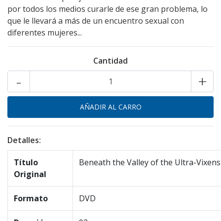
por todos los medios curarle de ese gran problema, lo
que le llevará a más de un encuentro sexual con
diferentes mujeres...
Cantidad
-
+
Detalles:
Título
Beneath the Valley of the Ultra-Vixens
Original
Formato
DVD