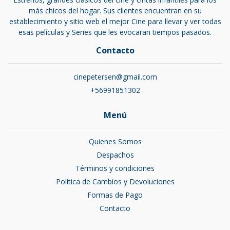
más chicos del hogar. Sus clientes encuentran en su
establecimiento y sitio web el mejor Cine para llevar y ver todas
esas películas y Series que les evocaran tiempos pasados.
Contacto
cinepetersen@gmail.com
+56991851302
Menú
Quienes Somos
Despachos
Términos y condiciones
Política de Cambios y Devoluciones
Formas de Pago
Contacto