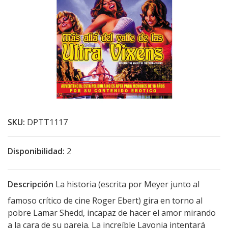
SKU:
DPTT1117
Disponibilidad:
2
Descripción
La historia (escrita por Meyer junto al
famoso crítico de cine Roger Ebert) gira en torno al
pobre Lamar Shedd, incapaz de hacer el amor mirando
a la cara de su pareja. La increíble Lavonia intentará