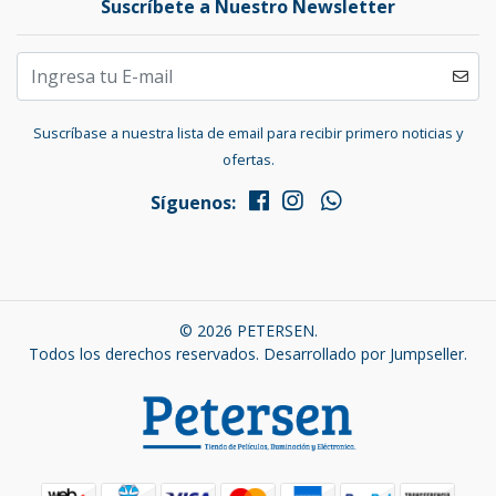
Suscríbete a Nuestro Newsletter
Suscríbase a nuestra lista de email para recibir primero noticias y
ofertas.
Síguenos:
© 2026 PETERSEN.
Todos los derechos reservados.
Desarrollado por Jumpseller
.