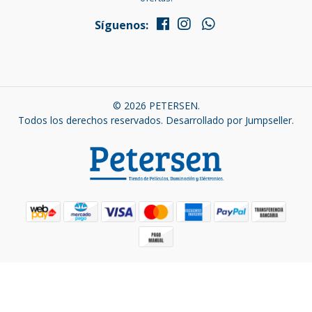
Síguenos:
© 2026 PETERSEN.
Todos los derechos reservados.
Desarrollado por Jumpseller
.