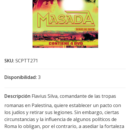
SKU:
SCPTT271
Disponibilidad:
3
Descripción
Flavius Silva, comandante de las tropas
romanas en Palestina, quiere establecer un pacto con
los judíos y retirar sus legiones. Sin embargo, ciertas
circunstancias y la influencia de algunos políticos de
Roma lo obligan, por el contrario, a asediar la fortaleza