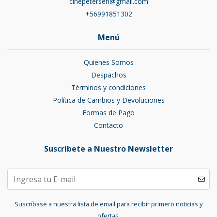
cinepetersen@gmail.com
+56991851302
Menú
Quienes Somos
Despachos
Términos y condiciones
Política de Cambios y Devoluciones
Formas de Pago
Contacto
Suscríbete a Nuestro Newsletter
Suscríbase a nuestra lista de email para recibir primero noticias y
ofertas.