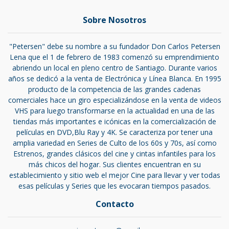
Sobre Nosotros
"Petersen" debe su nombre a su fundador Don Carlos Petersen
Lena que el 1 de febrero de 1983 comenzó su emprendimiento
abriendo un local en pleno centro de Santiago. Durante varios
años se dedicó a la venta de Electrónica y Línea Blanca. En 1995
producto de la competencia de las grandes cadenas
comerciales hace un giro especializándose en la venta de videos
VHS para luego transformarse en la actualidad en una de las
tiendas más importantes e icónicas en la comercialización de
películas en DVD,Blu Ray y 4K. Se caracteriza por tener una
amplia variedad en Series de Culto de los 60s y 70s, así como
Estrenos, grandes clásicos del cine y cintas infantiles para los
más chicos del hogar. Sus clientes encuentran en su
establecimiento y sitio web el mejor Cine para llevar y ver todas
esas películas y Series que les evocaran tiempos pasados.
Contacto