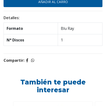
Detalles:
Formato
Blu Ray
N° Discos
1
Compartir:
También te puede
interesar