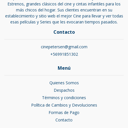
Estrenos, grandes clásicos del cine y cintas infantiles para los
más chicos del hogar. Sus clientes encuentran en su
establecimiento y sitio web el mejor Cine para llevar y ver todas
esas películas y Series que les evocaran tiempos pasados.
Contacto
cinepetersen@gmail.com
+56991851302
Menú
Quienes Somos
Despachos
Términos y condiciones
Política de Cambios y Devoluciones
Formas de Pago
Contacto