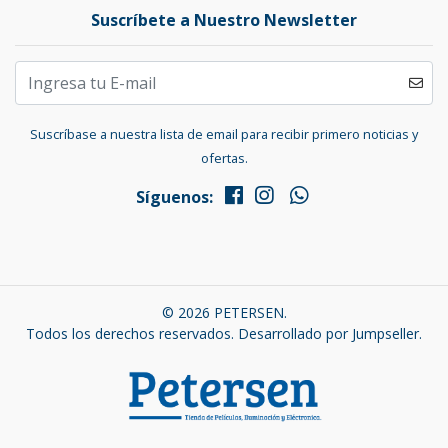
Suscríbete a Nuestro Newsletter
Suscríbase a nuestra lista de email para recibir primero noticias y
ofertas.
Síguenos:
© 2026 PETERSEN.
Todos los derechos reservados.
Desarrollado por Jumpseller
.