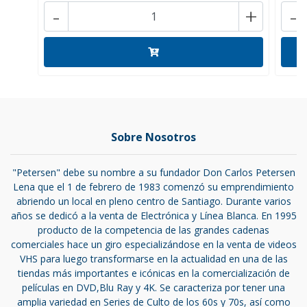
-
+
-
Sobre Nosotros
"Petersen" debe su nombre a su fundador Don Carlos Petersen
Lena que el 1 de febrero de 1983 comenzó su emprendimiento
abriendo un local en pleno centro de Santiago. Durante varios
años se dedicó a la venta de Electrónica y Línea Blanca. En 1995
producto de la competencia de las grandes cadenas
comerciales hace un giro especializándose en la venta de videos
VHS para luego transformarse en la actualidad en una de las
tiendas más importantes e icónicas en la comercialización de
películas en DVD,Blu Ray y 4K. Se caracteriza por tener una
amplia variedad en Series de Culto de los 60s y 70s, así como