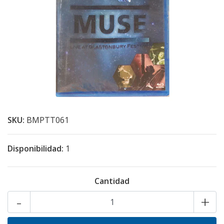
SKU:
BMPTT061
Disponibilidad:
1
Cantidad
-
+