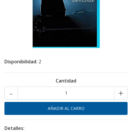
Disponibilidad:
2
Cantidad
-
+
Detalles: