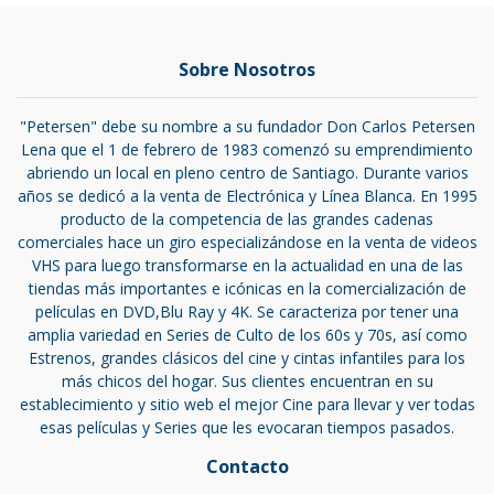
Sobre Nosotros
"Petersen" debe su nombre a su fundador Don Carlos Petersen
Lena que el 1 de febrero de 1983 comenzó su emprendimiento
abriendo un local en pleno centro de Santiago. Durante varios
años se dedicó a la venta de Electrónica y Línea Blanca. En 1995
producto de la competencia de las grandes cadenas
comerciales hace un giro especializándose en la venta de videos
VHS para luego transformarse en la actualidad en una de las
tiendas más importantes e icónicas en la comercialización de
películas en DVD,Blu Ray y 4K. Se caracteriza por tener una
amplia variedad en Series de Culto de los 60s y 70s, así como
Estrenos, grandes clásicos del cine y cintas infantiles para los
más chicos del hogar. Sus clientes encuentran en su
establecimiento y sitio web el mejor Cine para llevar y ver todas
esas películas y Series que les evocaran tiempos pasados.
Contacto