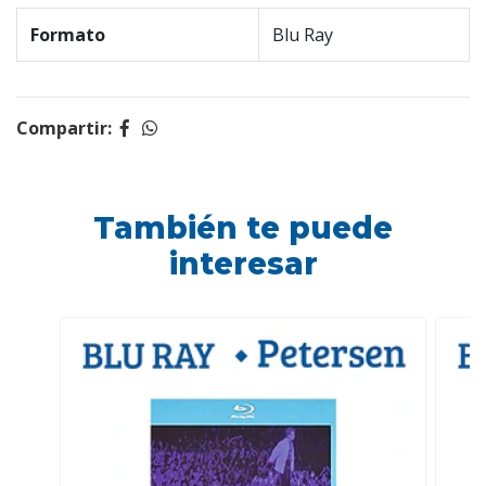
Formato
Blu Ray
Compartir:
También te puede
interesar