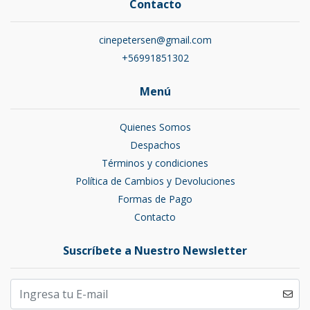
Contacto
cinepetersen@gmail.com
+56991851302
Menú
Quienes Somos
Despachos
Términos y condiciones
Política de Cambios y Devoluciones
Formas de Pago
Contacto
Suscríbete a Nuestro Newsletter