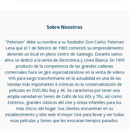
Sobre Nosotros
"Petersen" debe su nombre a su fundador Don Carlos Petersen
Lena que el 1 de febrero de 1983 comenzó su emprendimiento
abriendo un local en pleno centro de Santiago. Durante varios
años se dedicó a la venta de Electrónica y Línea Blanca. En 1995
producto de la competencia de las grandes cadenas
comerciales hace un giro especializándose en la venta de videos
VHS para luego transformarse en la actualidad en una de las
tiendas más importantes e icónicas en la comercialización de
películas en DVD,Blu Ray y 4K. Se caracteriza por tener una
amplia variedad en Series de Culto de los 60s y 70s, así como
Estrenos, grandes clásicos del cine y cintas infantiles para los
más chicos del hogar. Sus clientes encuentran en su
establecimiento y sitio web el mejor Cine para llevar y ver todas
esas películas y Series que les evocaran tiempos pasados.