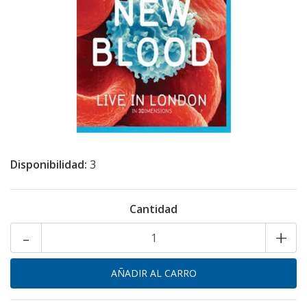
Disponibilidad:
3
Cantidad
-
+