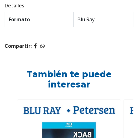
Detalles:
Formato
Blu Ray
Compartir:
También te puede
interesar