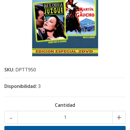
SKU:
DPTT950
Disponibilidad:
3
Cantidad
-
+