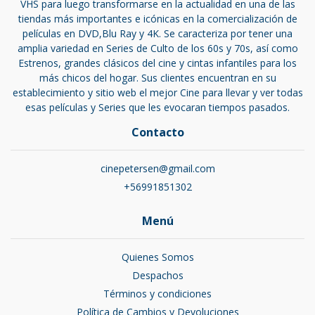
VHS para luego transformarse en la actualidad en una de las
tiendas más importantes e icónicas en la comercialización de
películas en DVD,Blu Ray y 4K. Se caracteriza por tener una
amplia variedad en Series de Culto de los 60s y 70s, así como
Estrenos, grandes clásicos del cine y cintas infantiles para los
más chicos del hogar. Sus clientes encuentran en su
establecimiento y sitio web el mejor Cine para llevar y ver todas
esas películas y Series que les evocaran tiempos pasados.
Contacto
cinepetersen@gmail.com
+56991851302
Menú
Quienes Somos
Despachos
Términos y condiciones
Política de Cambios y Devoluciones