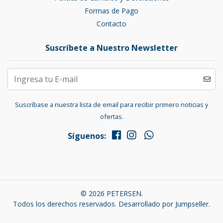
Formas de Pago
Contacto
Suscríbete a Nuestro Newsletter
Suscríbase a nuestra lista de email para recibir primero noticias y
ofertas.
Síguenos:
© 2026 PETERSEN.
Todos los derechos reservados.
Desarrollado por Jumpseller
.