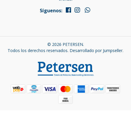
Síguenos:
© 2026 PETERSEN.
Todos los derechos reservados.
Desarrollado por Jumpseller
.