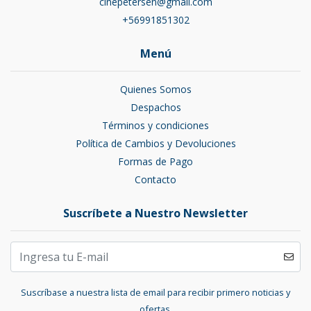
cinepetersen@gmail.com
+56991851302
Menú
Quienes Somos
Despachos
Términos y condiciones
Política de Cambios y Devoluciones
Formas de Pago
Contacto
Suscríbete a Nuestro Newsletter
Suscríbase a nuestra lista de email para recibir primero noticias y
ofertas.