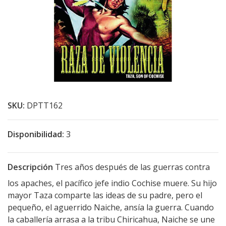
SKU:
DPTT162
Disponibilidad:
3
Descripción
Tres años después de las guerras contra
los apaches, el pacífico jefe indio Cochise muere. Su hijo
mayor Taza comparte las ideas de su padre, pero el
pequeño, el aguerrido Naiche, ansía la guerra. Cuando
la caballería arrasa a la tribu Chiricahua, Naiche se une