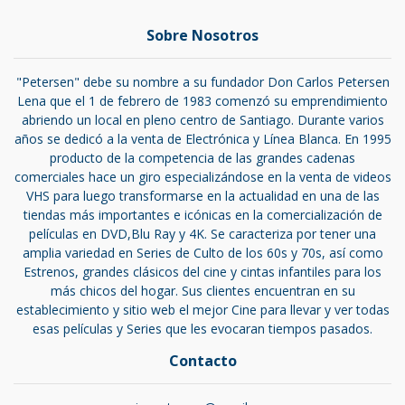
Sobre Nosotros
"Petersen" debe su nombre a su fundador Don Carlos Petersen
Lena que el 1 de febrero de 1983 comenzó su emprendimiento
abriendo un local en pleno centro de Santiago. Durante varios
años se dedicó a la venta de Electrónica y Línea Blanca. En 1995
producto de la competencia de las grandes cadenas
comerciales hace un giro especializándose en la venta de videos
VHS para luego transformarse en la actualidad en una de las
tiendas más importantes e icónicas en la comercialización de
películas en DVD,Blu Ray y 4K. Se caracteriza por tener una
amplia variedad en Series de Culto de los 60s y 70s, así como
Estrenos, grandes clásicos del cine y cintas infantiles para los
más chicos del hogar. Sus clientes encuentran en su
establecimiento y sitio web el mejor Cine para llevar y ver todas
esas películas y Series que les evocaran tiempos pasados.
Contacto