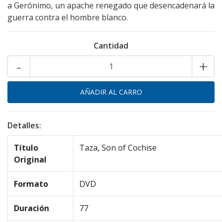
a Gerónimo, un apache renegado que desencadenará la
guerra contra el hombre blanco.
Cantidad
-
+
Detalles:
Título
Taza, Son of Cochise
Original
Formato
DVD
Duración
77