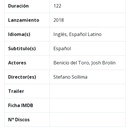
Duración
122
Lanzamiento
2018
Idioma(s)
Inglés, Español Latino
Subtitulo(s)
Español
Actores
Benicio del Toro, Josh Brolin
Director(es)
Stefano Sollima
Trailer
Ficha IMDB
N° Discos