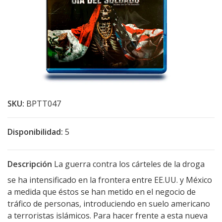
SKU:
BPTT047
Disponibilidad:
5
Descripción
La guerra contra los cárteles de la droga
se ha intensificado en la frontera entre EE.UU. y México
a medida que éstos se han metido en el negocio de
tráfico de personas, introduciendo en suelo americano
a terroristas islámicos. Para hacer frente a esta nueva