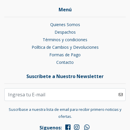
Menú
Quienes Somos
Despachos
Términos y condiciones
Política de Cambios y Devoluciones
Formas de Pago
Contacto
Suscríbete a Nuestro Newsletter
Suscríbase a nuestra lista de email para recibir primero noticias y
ofertas.
Síguenos: