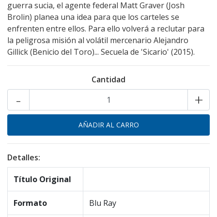
guerra sucia, el agente federal Matt Graver (Josh
Brolin) planea una idea para que los carteles se
enfrenten entre ellos. Para ello volverá a reclutar para
la peligrosa misión al volátil mercenario Alejandro
Gillick (Benicio del Toro)... Secuela de 'Sicario' (2015).
Cantidad
-
+
Detalles:
Título Original
Formato
Blu Ray