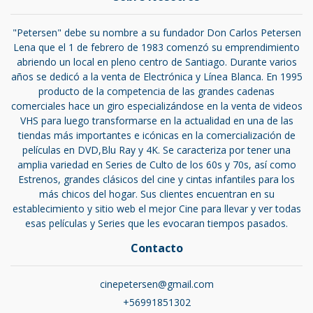
"Petersen" debe su nombre a su fundador Don Carlos Petersen
Lena que el 1 de febrero de 1983 comenzó su emprendimiento
abriendo un local en pleno centro de Santiago. Durante varios
años se dedicó a la venta de Electrónica y Línea Blanca. En 1995
producto de la competencia de las grandes cadenas
comerciales hace un giro especializándose en la venta de videos
VHS para luego transformarse en la actualidad en una de las
tiendas más importantes e icónicas en la comercialización de
películas en DVD,Blu Ray y 4K. Se caracteriza por tener una
amplia variedad en Series de Culto de los 60s y 70s, así como
Estrenos, grandes clásicos del cine y cintas infantiles para los
más chicos del hogar. Sus clientes encuentran en su
establecimiento y sitio web el mejor Cine para llevar y ver todas
esas películas y Series que les evocaran tiempos pasados.
Contacto
cinepetersen@gmail.com
+56991851302