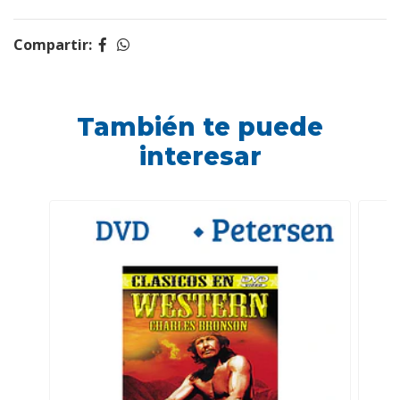
Compartir:
También te puede
interesar