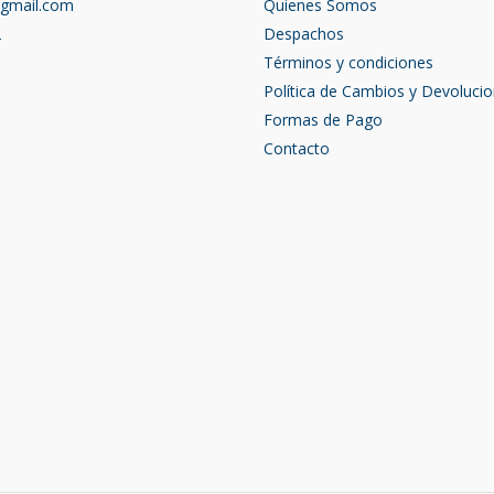
@gmail.com
Quienes Somos
2
Despachos
Términos y condiciones
Política de Cambios y Devoluci
Formas de Pago
Contacto