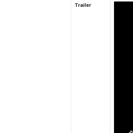
Trailer