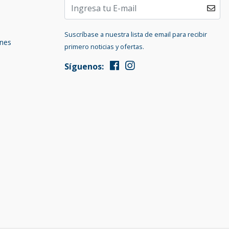
Suscríbase a nuestra lista de email para recibir
ones
primero noticias y ofertas.
Síguenos: