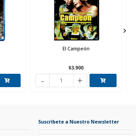
El Campeón
$3.900
-
+
Suscríbete a Nuestro Newsletter