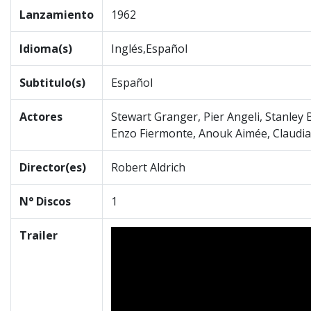
Lanzamiento
1962
Idioma(s)
Inglés,Español
Subtitulo(s)
Español
Actores
Stewart Granger, Pier Angeli, Stanley 
Enzo Fiermonte, Anouk Aimée, Claudia 
Director(es)
Robert Aldrich
N° Discos
1
Trailer