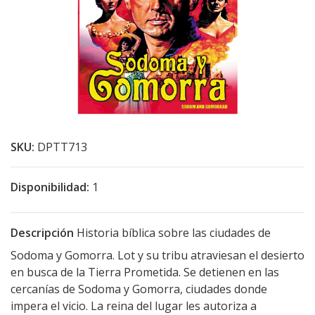
SKU:
DPTT713
Disponibilidad:
1
Descripción
Historia bíblica sobre las ciudades de
Sodoma y Gomorra. Lot y su tribu atraviesan el desierto
en busca de la Tierra Prometida. Se detienen en las
cercanías de Sodoma y Gomorra, ciudades donde
impera el vicio. La reina del lugar les autoriza a