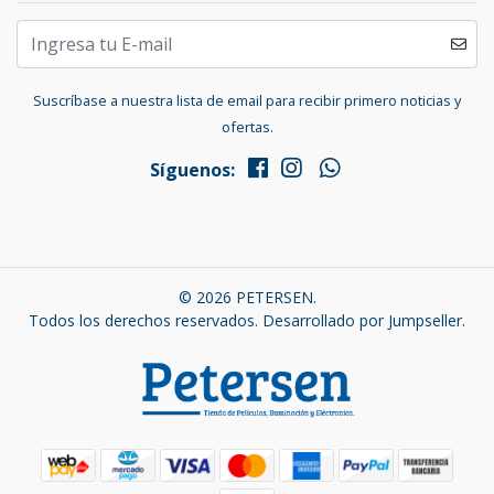
Suscríbase a nuestra lista de email para recibir primero noticias y
ofertas.
Síguenos:
© 2026 PETERSEN.
Todos los derechos reservados.
Desarrollado por Jumpseller
.