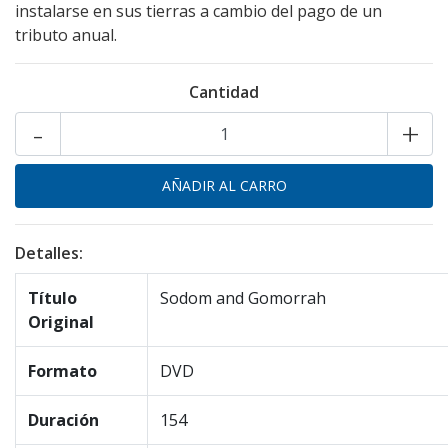
instalarse en sus tierras a cambio del pago de un
tributo anual.
Cantidad
-
+
Detalles:
Título
Sodom and Gomorrah
Original
Formato
DVD
Duración
154