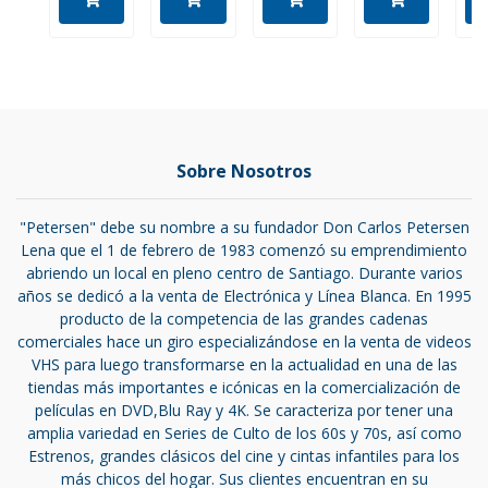
Sobre Nosotros
"Petersen" debe su nombre a su fundador Don Carlos Petersen
Lena que el 1 de febrero de 1983 comenzó su emprendimiento
abriendo un local en pleno centro de Santiago. Durante varios
años se dedicó a la venta de Electrónica y Línea Blanca. En 1995
producto de la competencia de las grandes cadenas
comerciales hace un giro especializándose en la venta de videos
VHS para luego transformarse en la actualidad en una de las
tiendas más importantes e icónicas en la comercialización de
películas en DVD,Blu Ray y 4K. Se caracteriza por tener una
amplia variedad en Series de Culto de los 60s y 70s, así como
Estrenos, grandes clásicos del cine y cintas infantiles para los
más chicos del hogar. Sus clientes encuentran en su