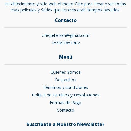
establecimiento y sitio web el mejor Cine para llevar y ver todas
esas películas y Series que les evocaran tiempos pasados.
Contacto
cinepetersen@gmail.com
+56991851302
Menú
Quienes Somos
Despachos
Términos y condiciones
Política de Cambios y Devoluciones
Formas de Pago
Contacto
Suscríbete a Nuestro Newsletter