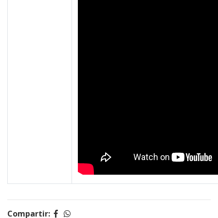
Compartir: