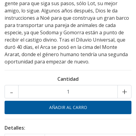
gente para que siga sus pasos, sólo Lot, su mejor
amigo, lo sigue. Algunos años después, Dios le da
instrucciones a Noé para que construya un gran barco
para transportar una pareja de animales de cada
especie, ya que Sodoma y Gomorra están a punto de
recibir el castigo divino. Tras el Diluvio Universal, que
duró 40 días, el Arca se posó en la cima del Monte
Ararat, donde el género humano tendría una segunda
oportunidad para empezar de nuevo.
Cantidad
-
+
Detalles: