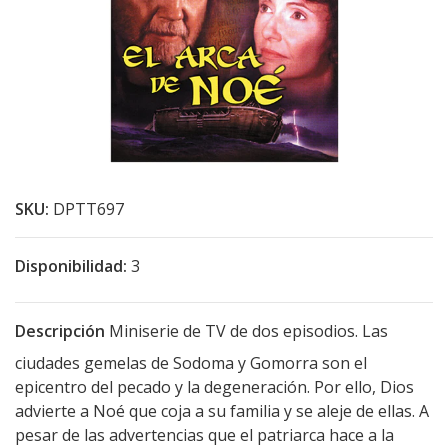
SKU:
DPTT697
Disponibilidad:
3
Descripción
Miniserie de TV de dos episodios. Las
ciudades gemelas de Sodoma y Gomorra son el
epicentro del pecado y la degeneración. Por ello, Dios
advierte a Noé que coja a su familia y se aleje de ellas. A
pesar de las advertencias que el patriarca hace a la