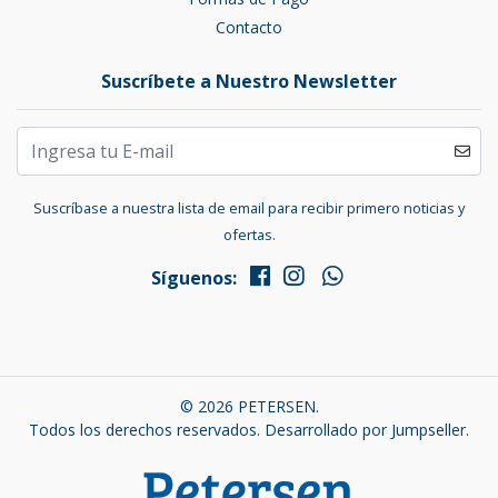
Contacto
Suscríbete a Nuestro Newsletter
Suscríbase a nuestra lista de email para recibir primero noticias y
ofertas.
Síguenos:
© 2026 PETERSEN.
Todos los derechos reservados.
Desarrollado por Jumpseller
.