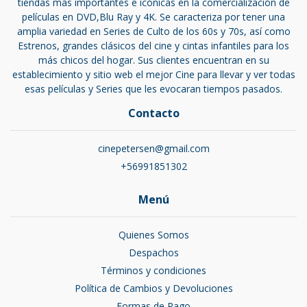
tiendas más importantes e icónicas en la comercialización de
películas en DVD,Blu Ray y 4K. Se caracteriza por tener una
amplia variedad en Series de Culto de los 60s y 70s, así como
Estrenos, grandes clásicos del cine y cintas infantiles para los
más chicos del hogar. Sus clientes encuentran en su
establecimiento y sitio web el mejor Cine para llevar y ver todas
esas películas y Series que les evocaran tiempos pasados.
Contacto
cinepetersen@gmail.com
+56991851302
Menú
Quienes Somos
Despachos
Términos y condiciones
Política de Cambios y Devoluciones
Formas de Pago