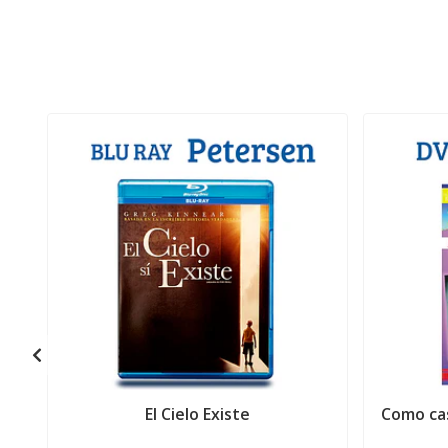
El Cielo Existe
Como cas