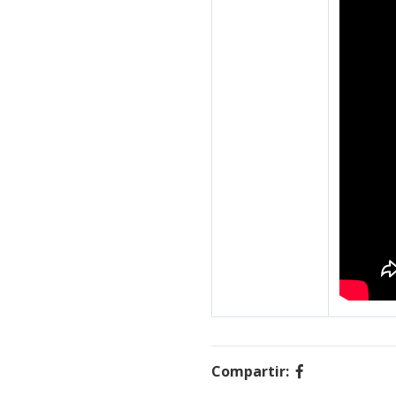
Compartir: