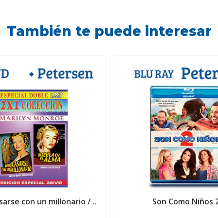
También te puede interesar
arse con un millonario / ..
Son Como Niños 