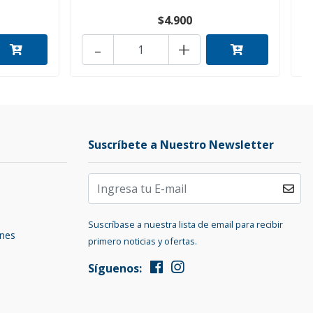
$4.900
-
+
Suscríbete a Nuestro Newsletter
Suscríbase a nuestra lista de email para recibir
ones
primero noticias y ofertas.
Síguenos: