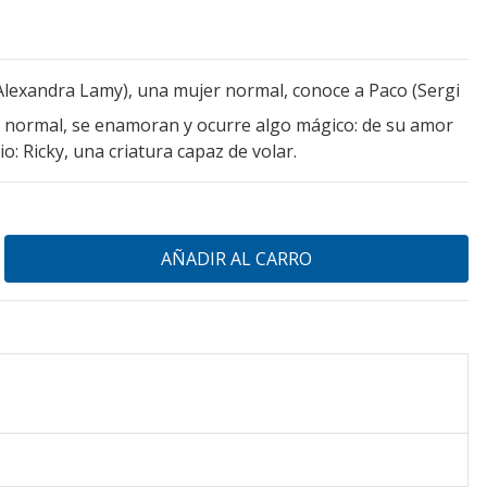
lexandra Lamy), una mujer normal, conoce a Paco (Sergi
normal, se enamoran y ocurre algo mágico: de su amor
: Ricky, una criatura capaz de volar.