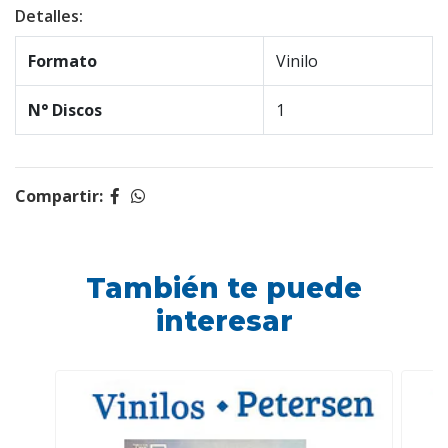
Detalles:
Formato
Vinilo
N° Discos
1
Compartir:
También te puede
interesar