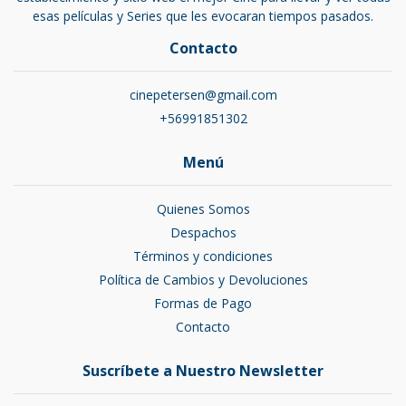
esas películas y Series que les evocaran tiempos pasados.
Contacto
cinepetersen@gmail.com
+56991851302
Menú
Quienes Somos
Despachos
Términos y condiciones
Política de Cambios y Devoluciones
Formas de Pago
Contacto
Suscríbete a Nuestro Newsletter