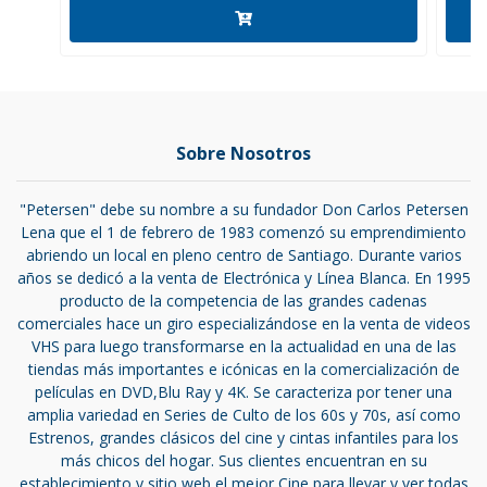
Sobre Nosotros
"Petersen" debe su nombre a su fundador Don Carlos Petersen
Lena que el 1 de febrero de 1983 comenzó su emprendimiento
abriendo un local en pleno centro de Santiago. Durante varios
años se dedicó a la venta de Electrónica y Línea Blanca. En 1995
producto de la competencia de las grandes cadenas
comerciales hace un giro especializándose en la venta de videos
VHS para luego transformarse en la actualidad en una de las
tiendas más importantes e icónicas en la comercialización de
películas en DVD,Blu Ray y 4K. Se caracteriza por tener una
amplia variedad en Series de Culto de los 60s y 70s, así como
Estrenos, grandes clásicos del cine y cintas infantiles para los
más chicos del hogar. Sus clientes encuentran en su
establecimiento y sitio web el mejor Cine para llevar y ver todas