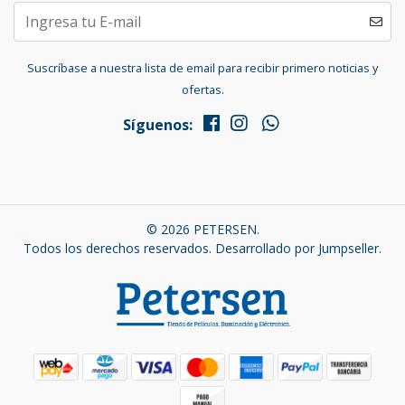
Suscríbase a nuestra lista de email para recibir primero noticias y
ofertas.
Síguenos:
© 2026 PETERSEN.
Todos los derechos reservados.
Desarrollado por Jumpseller
.