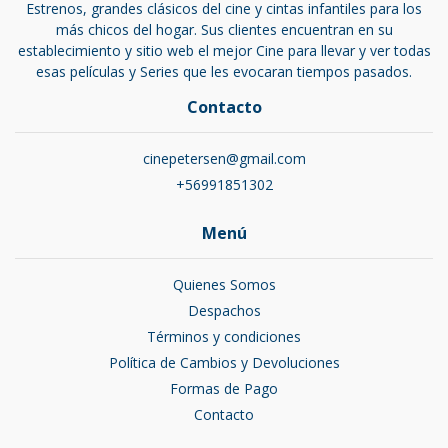
Estrenos, grandes clásicos del cine y cintas infantiles para los
más chicos del hogar. Sus clientes encuentran en su
establecimiento y sitio web el mejor Cine para llevar y ver todas
esas películas y Series que les evocaran tiempos pasados.
Contacto
cinepetersen@gmail.com
+56991851302
Menú
Quienes Somos
Despachos
Términos y condiciones
Política de Cambios y Devoluciones
Formas de Pago
Contacto