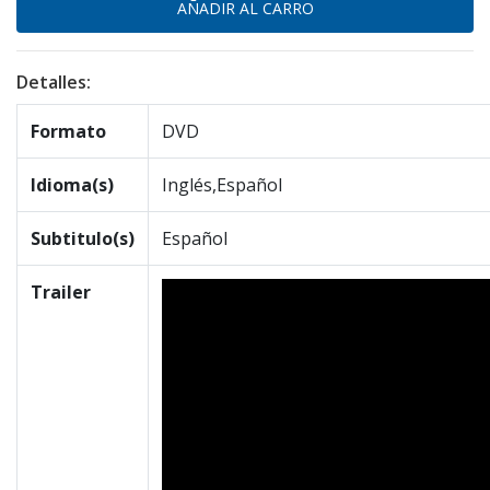
Detalles:
Formato
DVD
Idioma(s)
Inglés,Español
Subtitulo(s)
Español
Trailer