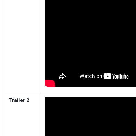
Trailer 2