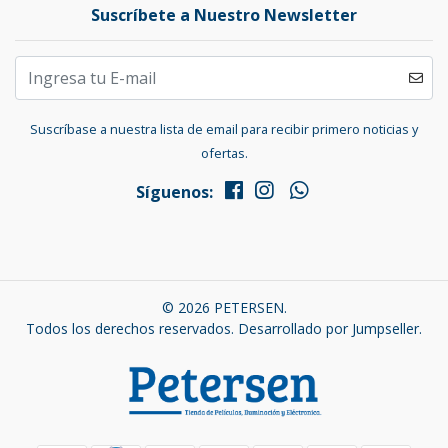
Suscríbete a Nuestro Newsletter
Suscríbase a nuestra lista de email para recibir primero noticias y
ofertas.
Síguenos:
© 2026 PETERSEN.
Todos los derechos reservados.
Desarrollado por Jumpseller
.