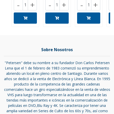
-
+
-
+
-
+
Sobre Nosotros
"Petersen" debe su nombre a su fundador Don Carlos Petersen
Lena que el 1 de febrero de 1983 comenzó su emprendimiento
abriendo un local en pleno centro de Santiago. Durante varios
años se dedicó a la venta de Electrónica y Línea Blanca. En 1995
producto de la competencia de las grandes cadenas
comerciales hace un giro especializándose en la venta de videos
VHS para luego transformarse en la actualidad en una de las
tiendas más importantes e icónicas en la comercialización de
películas en DVD,Blu Ray y 4K. Se caracteriza por tener una
amplia variedad en Series de Culto de los 60s y 70s, así como