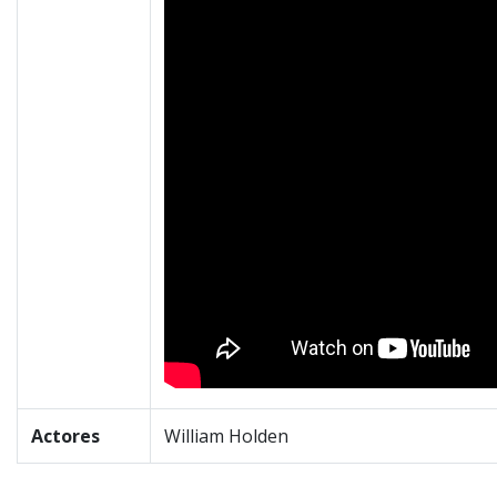
Actores
William Holden