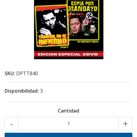
SKU:
DPTT840
Disponibilidad:
3
Cantidad
-
+