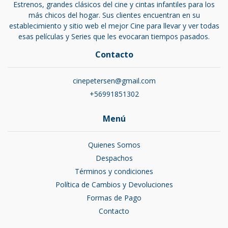
Estrenos, grandes clásicos del cine y cintas infantiles para los
más chicos del hogar. Sus clientes encuentran en su
establecimiento y sitio web el mejor Cine para llevar y ver todas
esas películas y Series que les evocaran tiempos pasados.
Contacto
cinepetersen@gmail.com
+56991851302
Menú
Quienes Somos
Despachos
Términos y condiciones
Política de Cambios y Devoluciones
Formas de Pago
Contacto