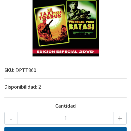
SKU:
DPTT860
Disponibilidad:
2
Cantidad
-
+