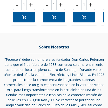
-
+
-
+
-
+
Sobre Nosotros
"Petersen" debe su nombre a su fundador Don Carlos Petersen
Lena que el 1 de febrero de 1983 comenzó su emprendimiento
abriendo un local en pleno centro de Santiago. Durante varios
años se dedicó a la venta de Electrónica y Línea Blanca. En 1995
producto de la competencia de las grandes cadenas
comerciales hace un giro especializándose en la venta de videos
VHS para luego transformarse en la actualidad en una de las
tiendas más importantes e icónicas en la comercialización de
películas en DVD,Blu Ray y 4K. Se caracteriza por tener una
amplia variedad en Series de Culto de los 60s y 70s, así como