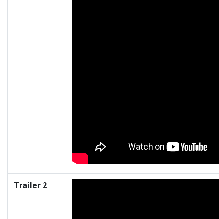
Trailer 2