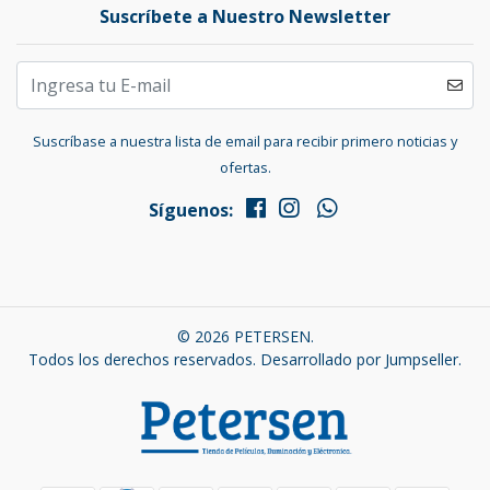
Suscríbete a Nuestro Newsletter
Suscríbase a nuestra lista de email para recibir primero noticias y
ofertas.
Síguenos:
© 2026 PETERSEN.
Todos los derechos reservados.
Desarrollado por Jumpseller
.