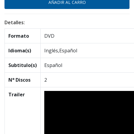
Detalles:
Formato
DVD
Idioma(s)
Inglés,Español
Subtitulo(s)
Español
N° Discos
2
Trailer