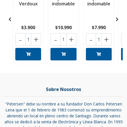
Verdoux
indomable
indomable
$3.900
$10.990
$7.990
-
+
-
+
-
+
Sobre Nosotros
"Petersen" debe su nombre a su fundador Don Carlos Petersen
Lena que el 1 de febrero de 1983 comenzó su emprendimiento
abriendo un local en pleno centro de Santiago. Durante varios
años se dedicó a la venta de Electrónica y Línea Blanca. En 1995