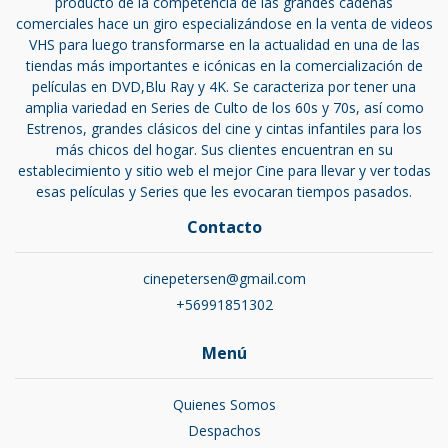
producto de la competencia de las grandes cadenas
comerciales hace un giro especializándose en la venta de videos
VHS para luego transformarse en la actualidad en una de las
tiendas más importantes e icónicas en la comercialización de
películas en DVD,Blu Ray y 4K. Se caracteriza por tener una
amplia variedad en Series de Culto de los 60s y 70s, así como
Estrenos, grandes clásicos del cine y cintas infantiles para los
más chicos del hogar. Sus clientes encuentran en su
establecimiento y sitio web el mejor Cine para llevar y ver todas
esas películas y Series que les evocaran tiempos pasados.
Contacto
cinepetersen@gmail.com
+56991851302
Menú
Quienes Somos
Despachos