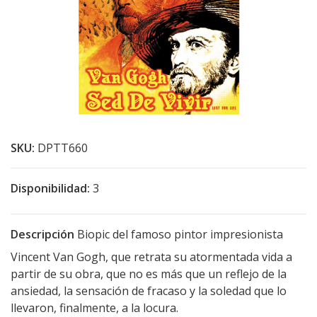
SKU:
DPTT660
Disponibilidad:
3
Descripción
Biopic del famoso pintor impresionista
Vincent Van Gogh, que retrata su atormentada vida a
partir de su obra, que no es más que un reflejo de la
ansiedad, la sensación de fracaso y la soledad que lo
llevaron, finalmente, a la locura.