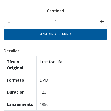
Cantidad
-
+
Detalles:
Título
Lust for Life
Original
Formato
DVD
Duración
123
Lanzamiento
1956