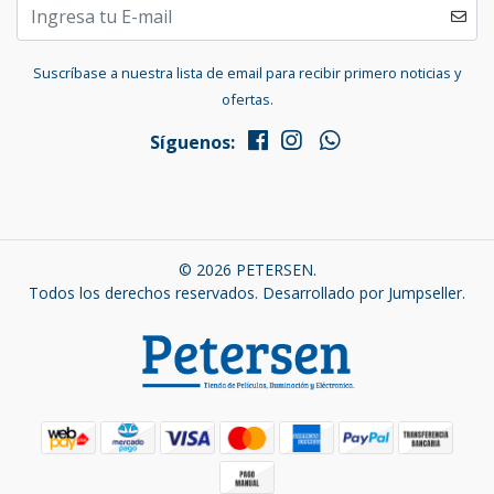
Suscríbase a nuestra lista de email para recibir primero noticias y
ofertas.
Síguenos:
© 2026 PETERSEN.
Todos los derechos reservados.
Desarrollado por Jumpseller
.