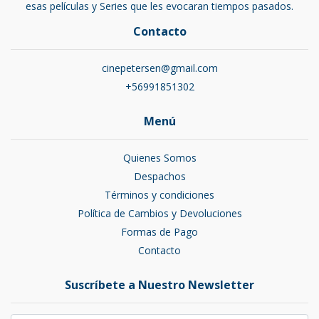
esas películas y Series que les evocaran tiempos pasados.
Contacto
cinepetersen@gmail.com
+56991851302
Menú
Quienes Somos
Despachos
Términos y condiciones
Política de Cambios y Devoluciones
Formas de Pago
Contacto
Suscríbete a Nuestro Newsletter