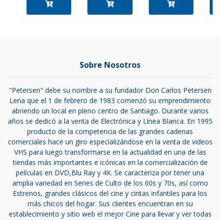
Sobre Nosotros
"Petersen" debe su nombre a su fundador Don Carlos Petersen
Lena que el 1 de febrero de 1983 comenzó su emprendimiento
abriendo un local en pleno centro de Santiago. Durante varios
años se dedicó a la venta de Electrónica y Línea Blanca. En 1995
producto de la competencia de las grandes cadenas
comerciales hace un giro especializándose en la venta de videos
VHS para luego transformarse en la actualidad en una de las
tiendas más importantes e icónicas en la comercialización de
películas en DVD,Blu Ray y 4K. Se caracteriza por tener una
amplia variedad en Series de Culto de los 60s y 70s, así como
Estrenos, grandes clásicos del cine y cintas infantiles para los
más chicos del hogar. Sus clientes encuentran en su
establecimiento y sitio web el mejor Cine para llevar y ver todas