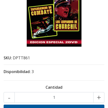
SKU:
DPTT861
Disponibilidad:
3
Cantidad
-
+