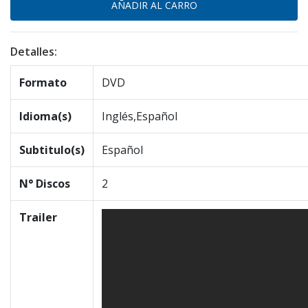
Detalles:
Formato
DVD
Idioma(s)
Inglés,Español
Subtitulo(s)
Español
N° Discos
2
Trailer