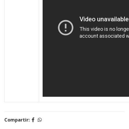
Compartir: