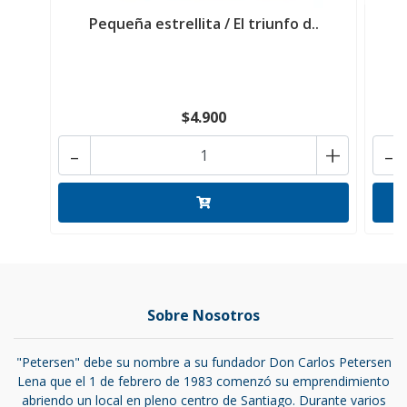
Pequeña estrellita / El triunfo d..
$4.900
-
+
-
Sobre Nosotros
"Petersen" debe su nombre a su fundador Don Carlos Petersen
Lena que el 1 de febrero de 1983 comenzó su emprendimiento
abriendo un local en pleno centro de Santiago. Durante varios