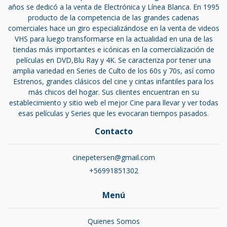
años se dedicó a la venta de Electrónica y Línea Blanca. En 1995
producto de la competencia de las grandes cadenas
comerciales hace un giro especializándose en la venta de videos
VHS para luego transformarse en la actualidad en una de las
tiendas más importantes e icónicas en la comercialización de
películas en DVD,Blu Ray y 4K. Se caracteriza por tener una
amplia variedad en Series de Culto de los 60s y 70s, así como
Estrenos, grandes clásicos del cine y cintas infantiles para los
más chicos del hogar. Sus clientes encuentran en su
establecimiento y sitio web el mejor Cine para llevar y ver todas
esas películas y Series que les evocaran tiempos pasados.
Contacto
cinepetersen@gmail.com
+56991851302
Menú
Quienes Somos