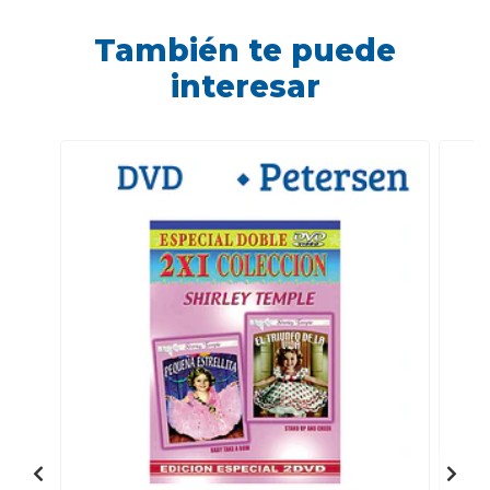
También te puede
interesar