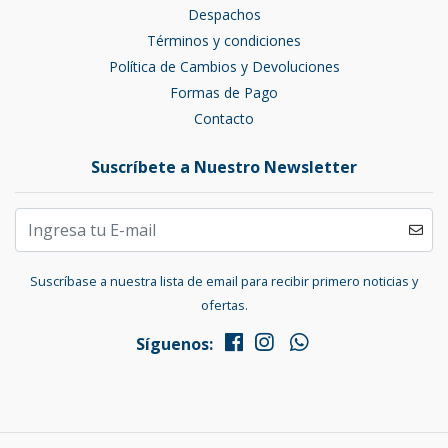
Despachos
Términos y condiciones
Política de Cambios y Devoluciones
Formas de Pago
Contacto
Suscríbete a Nuestro Newsletter
Suscríbase a nuestra lista de email para recibir primero noticias y
ofertas.
Síguenos: