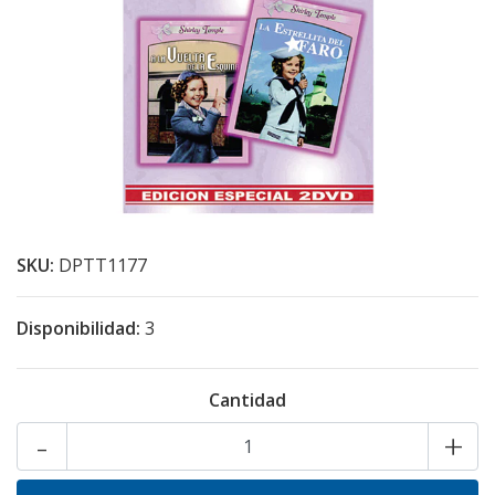
SKU:
DPTT1177
Disponibilidad:
3
Cantidad
-
+