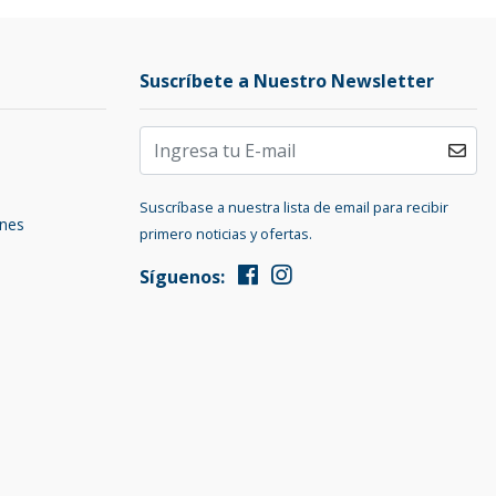
Suscríbete a Nuestro Newsletter
Suscríbase a nuestra lista de email para recibir
ones
primero noticias y ofertas.
Síguenos: