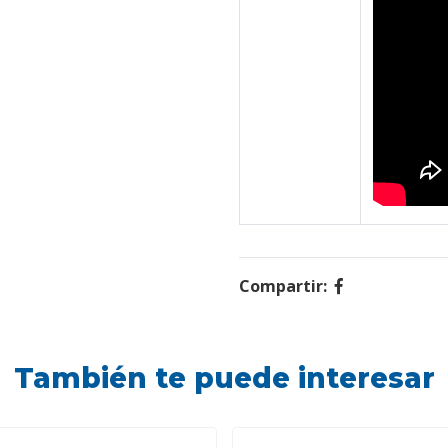
Compartir:
También te puede interesar