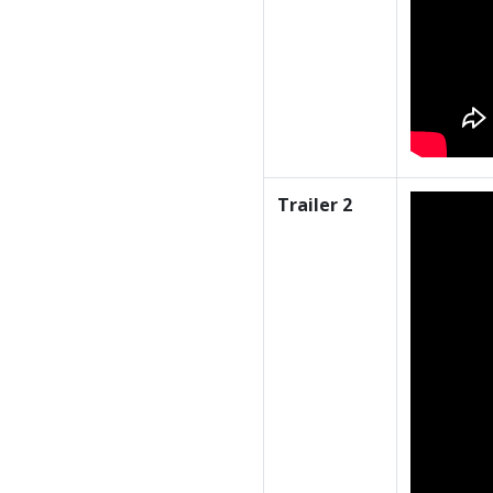
Trailer 2