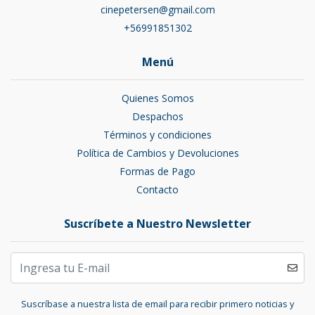
cinepetersen@gmail.com
+56991851302
Menú
Quienes Somos
Despachos
Términos y condiciones
Política de Cambios y Devoluciones
Formas de Pago
Contacto
Suscríbete a Nuestro Newsletter
Suscríbase a nuestra lista de email para recibir primero noticias y