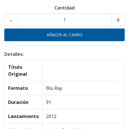
Cantidad
-
+
Detalles:
Título
Original
Formato
Blu Ray
Duración
91
Lanzamiento
2012