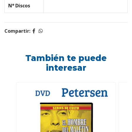
N° Discos
Compartir:
También te puede
interesar