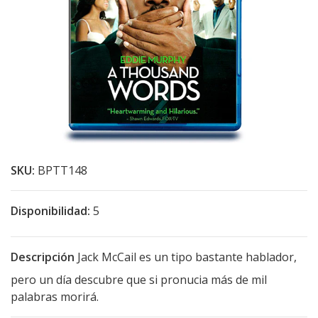
SKU:
BPTT148
Disponibilidad:
5
Descripción
Jack McCail es un tipo bastante hablador,
pero un día descubre que si pronucia más de mil
palabras morirá.