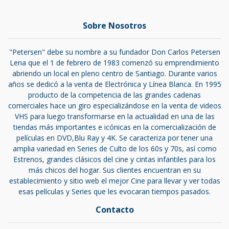
Sobre Nosotros
"Petersen" debe su nombre a su fundador Don Carlos Petersen
Lena que el 1 de febrero de 1983 comenzó su emprendimiento
abriendo un local en pleno centro de Santiago. Durante varios
años se dedicó a la venta de Electrónica y Línea Blanca. En 1995
producto de la competencia de las grandes cadenas
comerciales hace un giro especializándose en la venta de videos
VHS para luego transformarse en la actualidad en una de las
tiendas más importantes e icónicas en la comercialización de
películas en DVD,Blu Ray y 4K. Se caracteriza por tener una
amplia variedad en Series de Culto de los 60s y 70s, así como
Estrenos, grandes clásicos del cine y cintas infantiles para los
más chicos del hogar. Sus clientes encuentran en su
establecimiento y sitio web el mejor Cine para llevar y ver todas
esas películas y Series que les evocaran tiempos pasados.
Contacto