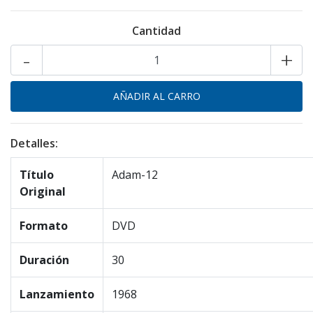
Cantidad
-
+
Detalles:
Título
Adam-12
Original
Formato
DVD
Duración
30
Lanzamiento
1968