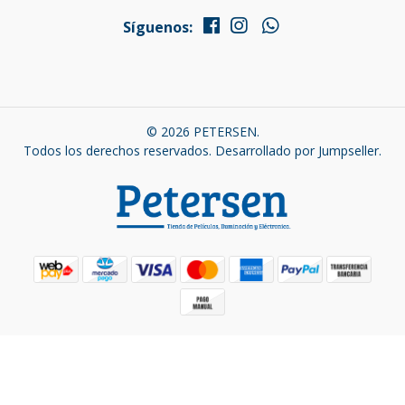
Síguenos:
© 2026 PETERSEN.
Todos los derechos reservados.
Desarrollado por Jumpseller
.