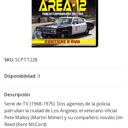
SKU:
SCPTT228
Disponibilidad:
3
Descripción
Serie de TV (1968-1975). Dos agentes de la policía
patrullan la ciudad de Los Angeles: el veterano oficial
Pete Malloy (Martin Milner) y su compañero novato Jim
Reed (Kent McCord).