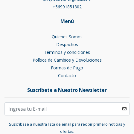
+56991851302
Menú
Quienes Somos
Despachos
Términos y condiciones
Política de Cambios y Devoluciones
Formas de Pago
Contacto
Suscríbete a Nuestro Newsletter
Suscríbase a nuestra lista de email para recibir primero noticias y
ofertas.