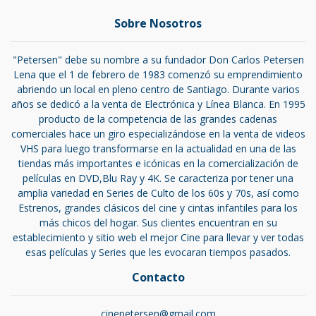
Sobre Nosotros
"Petersen" debe su nombre a su fundador Don Carlos Petersen
Lena que el 1 de febrero de 1983 comenzó su emprendimiento
abriendo un local en pleno centro de Santiago. Durante varios
años se dedicó a la venta de Electrónica y Línea Blanca. En 1995
producto de la competencia de las grandes cadenas
comerciales hace un giro especializándose en la venta de videos
VHS para luego transformarse en la actualidad en una de las
tiendas más importantes e icónicas en la comercialización de
películas en DVD,Blu Ray y 4K. Se caracteriza por tener una
amplia variedad en Series de Culto de los 60s y 70s, así como
Estrenos, grandes clásicos del cine y cintas infantiles para los
más chicos del hogar. Sus clientes encuentran en su
establecimiento y sitio web el mejor Cine para llevar y ver todas
esas películas y Series que les evocaran tiempos pasados.
Contacto
cinepetersen@gmail.com