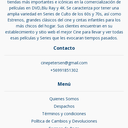
tiendas más importantes e icónicas en la comercialización de
películas en DVD,Blu Ray y 4K. Se caracteriza por tener una
amplia variedad en Series de Culto de los 60s y 70s, así como
Estrenos, grandes clásicos del cine y cintas infantiles para los
más chicos del hogar. Sus clientes encuentran en su
establecimiento y sitio web el mejor Cine para llevar y ver todas
esas películas y Series que les evocaran tiempos pasados.
Contacto
cinepetersen@gmail.com
+56991851302
Menú
Quienes Somos
Despachos
Términos y condiciones
Política de Cambios y Devoluciones