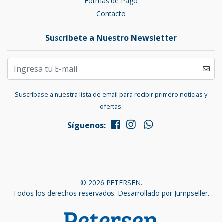
Formas de Pago
Contacto
Suscríbete a Nuestro Newsletter
Suscríbase a nuestra lista de email para recibir primero noticias y
ofertas.
Síguenos:
© 2026 PETERSEN.
Todos los derechos reservados.
Desarrollado por Jumpseller
.