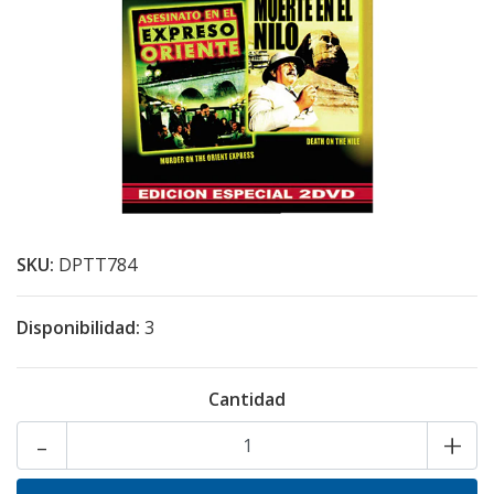
SKU:
DPTT784
Disponibilidad:
3
Cantidad
-
+