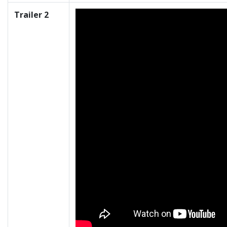
Trailer 2