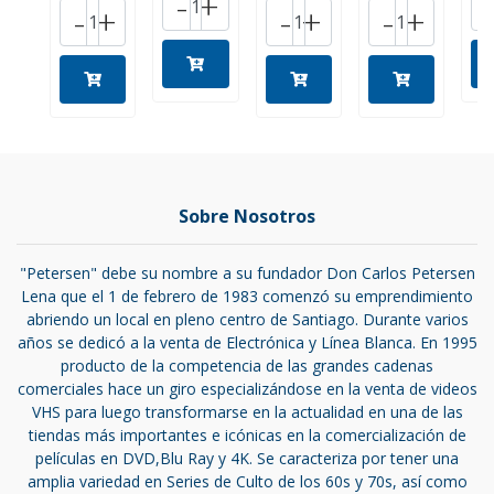
-
+
-
+
-
+
-
+
Sobre Nosotros
"Petersen" debe su nombre a su fundador Don Carlos Petersen
Lena que el 1 de febrero de 1983 comenzó su emprendimiento
abriendo un local en pleno centro de Santiago. Durante varios
años se dedicó a la venta de Electrónica y Línea Blanca. En 1995
producto de la competencia de las grandes cadenas
comerciales hace un giro especializándose en la venta de videos
VHS para luego transformarse en la actualidad en una de las
tiendas más importantes e icónicas en la comercialización de
películas en DVD,Blu Ray y 4K. Se caracteriza por tener una
amplia variedad en Series de Culto de los 60s y 70s, así como