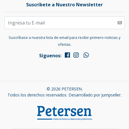
Suscríbete a Nuestro Newsletter
Suscríbase a nuestra lista de email para recibir primero noticias y
ofertas.
Síguenos:
© 2026 PETERSEN.
Todos los derechos reservados.
Desarrollado por Jumpseller
.