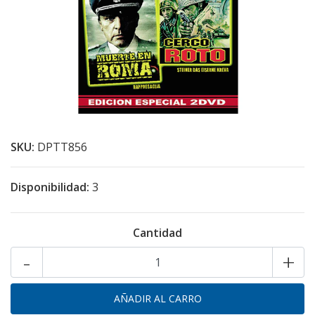
SKU:
DPTT856
Disponibilidad:
3
Cantidad
-
+