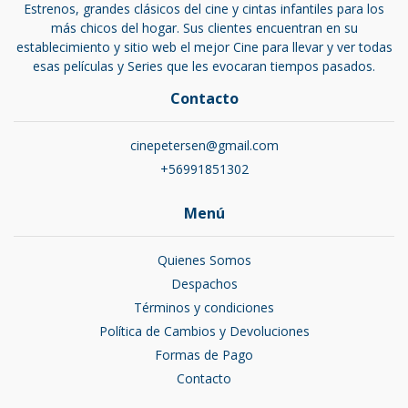
Estrenos, grandes clásicos del cine y cintas infantiles para los
más chicos del hogar. Sus clientes encuentran en su
establecimiento y sitio web el mejor Cine para llevar y ver todas
esas películas y Series que les evocaran tiempos pasados.
Contacto
cinepetersen@gmail.com
+56991851302
Menú
Quienes Somos
Despachos
Términos y condiciones
Política de Cambios y Devoluciones
Formas de Pago
Contacto