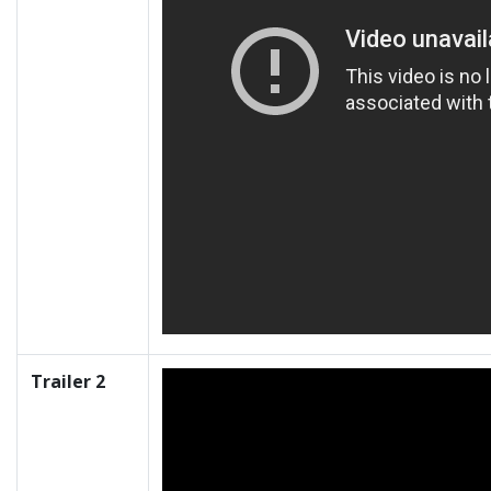
Trailer 2