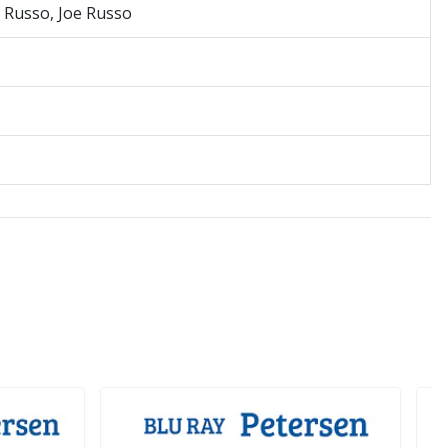
 Russo, Joe Russo