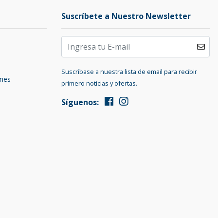
Suscríbete a Nuestro Newsletter
Suscríbase a nuestra lista de email para recibir
ones
primero noticias y ofertas.
Síguenos: