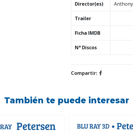
Director(es)
Anthony
Trailer
Ficha IMDB
N° Discos
Compartir:
También te puede interesar