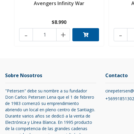
Avengers Infinity War
$8.990
-
+
-
Sobre Nosotros
Contacto
"Petersen" debe su nombre a su fundador
cinepetersen
Don Carlos Petersen Lena que el 1 de febrero
+5699185130
de 1983 comenzó su emprendimiento
abriendo un local en pleno centro de Santiago.
Durante varios años se dedicó a la venta de
Electrónica y Línea Blanca. En 1995 producto
de la competencia de las grandes cadenas