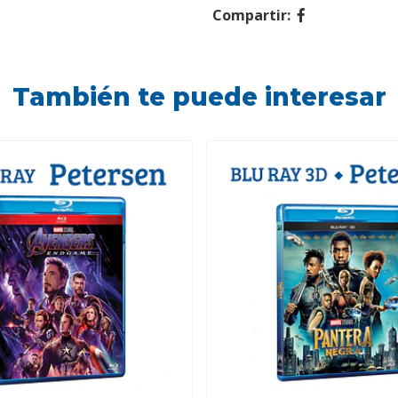
Compartir:
También te puede interesar