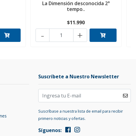
La Dimensión desconocida 2°
tempo..
$11.990
-
+
Suscríbete a Nuestro Newsletter
Suscríbase a nuestra lista de email para recibir
ones
primero noticias y ofertas.
Síguenos: