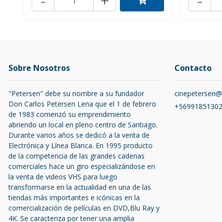
-
+
-
Sobre Nosotros
Contacto
"Petersen" debe su nombre a su fundador
cinepetersen
Don Carlos Petersen Lena que el 1 de febrero
+5699185130
de 1983 comenzó su emprendimiento
abriendo un local en pleno centro de Santiago.
Durante varios años se dedicó a la venta de
Electrónica y Línea Blanca. En 1995 producto
de la competencia de las grandes cadenas
comerciales hace un giro especializándose en
la venta de videos VHS para luego
transformarse en la actualidad en una de las
tiendas más importantes e icónicas en la
comercialización de películas en DVD,Blu Ray y
4K. Se caracteriza por tener una amplia