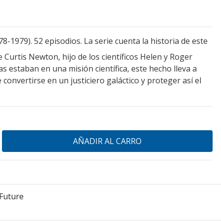
8-1979). 52 episodios. La serie cuenta la historia de este
Curtis Newton, hijo de los científicos Helen y Roger
 estaban en una misión científica, este hecho lleva a
 convertirse en un justiciero galáctico y proteger así el
Future