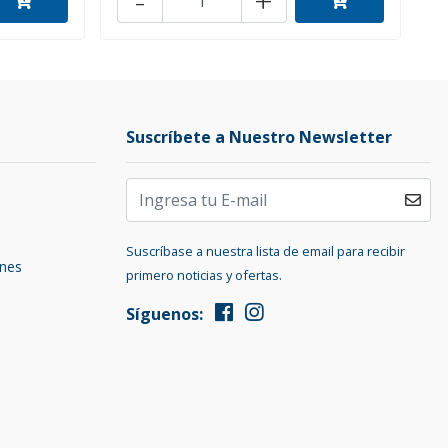
-
+
Suscríbete a Nuestro Newsletter
Suscríbase a nuestra lista de email para recibir
ones
primero noticias y ofertas.
Síguenos: