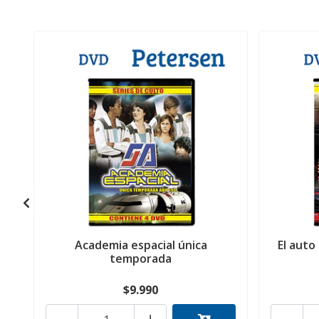
Academia espacial única
El auto
temporada
$9.990