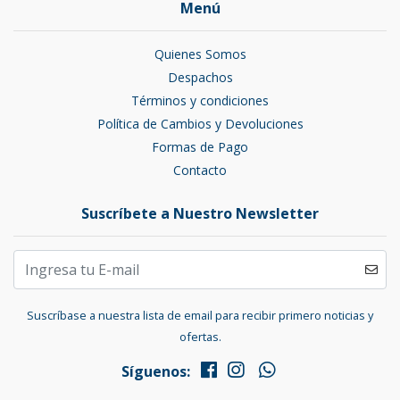
Menú
Quienes Somos
Despachos
Términos y condiciones
Política de Cambios y Devoluciones
Formas de Pago
Contacto
Suscríbete a Nuestro Newsletter
Suscríbase a nuestra lista de email para recibir primero noticias y
ofertas.
Síguenos: