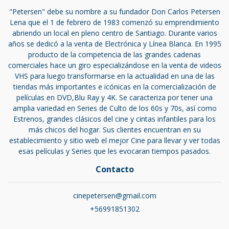
"Petersen" debe su nombre a su fundador Don Carlos Petersen
Lena que el 1 de febrero de 1983 comenzó su emprendimiento
abriendo un local en pleno centro de Santiago. Durante varios
años se dedicó a la venta de Electrónica y Línea Blanca. En 1995
producto de la competencia de las grandes cadenas
comerciales hace un giro especializándose en la venta de videos
VHS para luego transformarse en la actualidad en una de las
tiendas más importantes e icónicas en la comercialización de
películas en DVD,Blu Ray y 4K. Se caracteriza por tener una
amplia variedad en Series de Culto de los 60s y 70s, así como
Estrenos, grandes clásicos del cine y cintas infantiles para los
más chicos del hogar. Sus clientes encuentran en su
establecimiento y sitio web el mejor Cine para llevar y ver todas
esas películas y Series que les evocaran tiempos pasados.
Contacto
cinepetersen@gmail.com
+56991851302