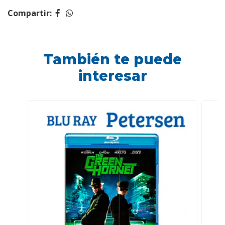
Compartir:
También te puede
interesar