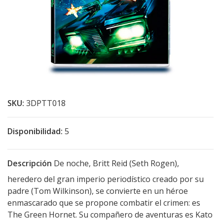
SKU:
3DPTT018
Disponibilidad:
5
Descripción
De noche, Britt Reid (Seth Rogen),
heredero del gran imperio periodístico creado por su
padre (Tom Wilkinson), se convierte en un héroe
enmascarado que se propone combatir el crimen: es
The Green Hornet. Su compañero de aventuras es Kato