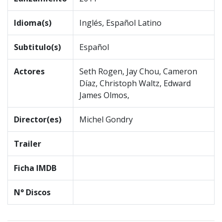
Idioma(s)
Inglés, Español Latino
Subtitulo(s)
Español
Actores
Seth Rogen, Jay Chou, Cameron
Díaz, Christoph Waltz, Edward
James Olmos,
Director(es)
Michel Gondry
Trailer
Ficha IMDB
N° Discos