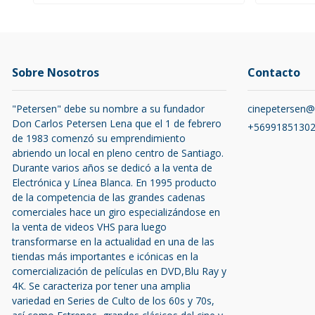
Sobre Nosotros
Contacto
"Petersen" debe su nombre a su fundador
cinepetersen
Don Carlos Petersen Lena que el 1 de febrero
+5699185130
de 1983 comenzó su emprendimiento
abriendo un local en pleno centro de Santiago.
Durante varios años se dedicó a la venta de
Electrónica y Línea Blanca. En 1995 producto
de la competencia de las grandes cadenas
comerciales hace un giro especializándose en
la venta de videos VHS para luego
transformarse en la actualidad en una de las
tiendas más importantes e icónicas en la
comercialización de películas en DVD,Blu Ray y
4K. Se caracteriza por tener una amplia
variedad en Series de Culto de los 60s y 70s,