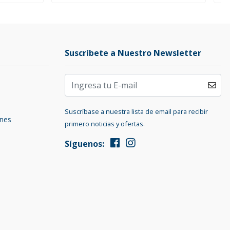
Suscríbete a Nuestro Newsletter
Suscríbase a nuestra lista de email para recibir
ones
primero noticias y ofertas.
Síguenos: