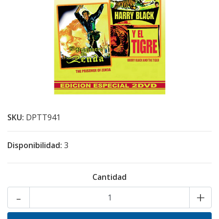
SKU:
DPTT941
Disponibilidad:
3
Cantidad
-
+