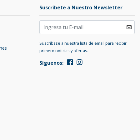
Suscríbete a Nuestro Newsletter
Suscríbase a nuestra lista de email para recibir
ones
primero noticias y ofertas.
Síguenos: