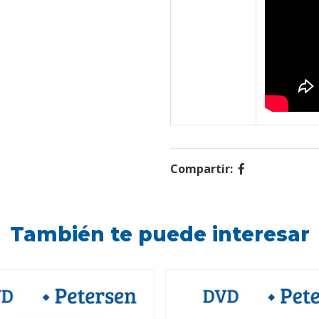
Compartir:
También te puede interesar