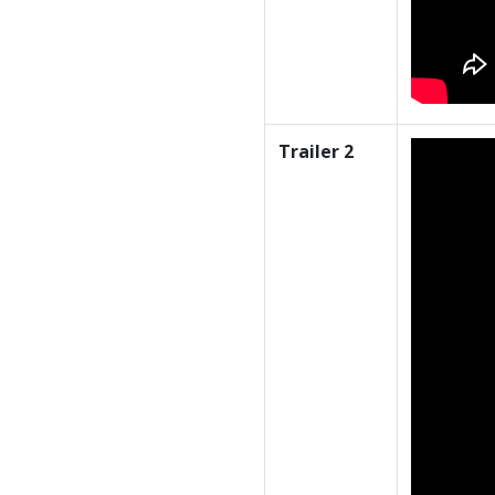
Trailer 2