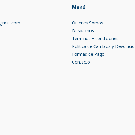
Menú
@gmail.com
Quienes Somos
2
Despachos
Términos y condiciones
Política de Cambios y Devoluci
Formas de Pago
Contacto